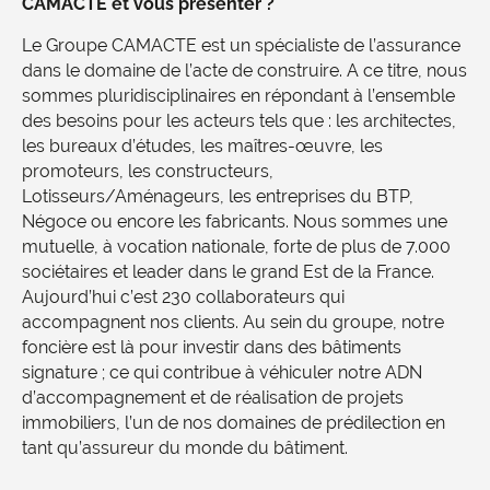
CAMACTE et vous présenter ?
Le Groupe CAMACTE est un spécialiste de l’assurance
dans le domaine de l’acte de construire. A ce titre, nous
sommes pluridisciplinaires en répondant à l’ensemble
des besoins pour les acteurs tels que : les architectes,
les bureaux d’études, les maîtres-œuvre, les
promoteurs, les constructeurs,
Lotisseurs/Aménageurs, les entreprises du BTP,
Négoce ou encore les fabricants. Nous sommes une
mutuelle, à vocation nationale, forte de plus de 7.000
sociétaires et leader dans le grand Est de la France.
Aujourd’hui c’est 230 collaborateurs qui
accompagnent nos clients. Au sein du groupe, notre
foncière est là pour investir dans des bâtiments
signature ; ce qui contribue à véhiculer notre ADN
d’accompagnement et de réalisation de projets
immobiliers, l’un de nos domaines de prédilection en
tant qu’assureur du monde du bâtiment.