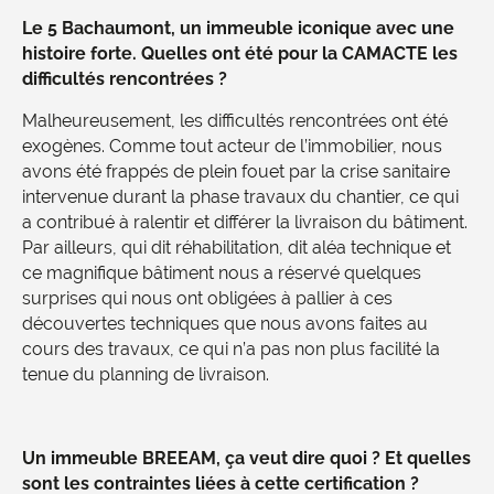
Le 5 Bachaumont, un immeuble iconique avec une
histoire forte. Quelles ont été pour la CAMACTE les
difficultés rencontrées ?
Malheureusement, les difficultés rencontrées ont été
exogènes. Comme tout acteur de l’immobilier, nous
avons été frappés de plein fouet par la crise sanitaire
intervenue durant la phase travaux du chantier, ce qui
a contribué à ralentir et différer la livraison du bâtiment.
Par ailleurs, qui dit réhabilitation, dit aléa technique et
ce magnifique bâtiment nous a réservé quelques
surprises qui nous ont obligées à pallier à ces
découvertes techniques que nous avons faites au
cours des travaux, ce qui n’a pas non plus facilité la
tenue du planning de livraison.
Un immeuble BREEAM, ça veut dire quoi ? Et quelles
sont les contraintes liées à cette certification ?