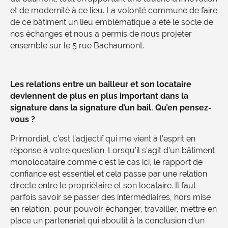
et de modernité à ce lieu. La volonté commune de faire
de ce bâtiment un lieu emblématique a été le socle de
nos échanges et nous a permis de nous projeter
ensemble sur le 5 rue Bachaumont.
Les relations entre un bailleur et son locataire
deviennent de plus en plus important dans la
signature dans la signature d’un bail. Qu’en pensez-
vous ?
Primordial, c’est l’adjectif qui me vient à l’esprit en
réponse à votre question. Lorsqu’il s’agit d’un bâtiment
monolocataire comme c’est le cas ici, le rapport de
confiance est essentiel et cela passe par une relation
directe entre le propriétaire et son locataire. Il faut
parfois savoir se passer des intermédiaires, hors mise
en relation, pour pouvoir échanger, travailler, mettre en
place un partenariat qui aboutit à la conclusion d’un