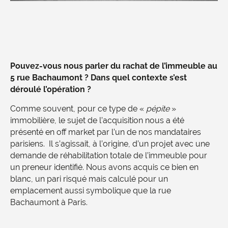
Pouvez-vous nous parler du rachat de l’immeuble au
5 rue Bachaumont ? Dans quel contexte s’est
déroulé l’opération ?
Comme souvent, pour ce type de «
pépite
»
immobilière, le sujet de l’acquisition nous a été
présenté en off market par l’un de nos mandataires
parisiens. Il s’agissait, à l’origine, d’un projet avec une
demande de réhabilitation totale de l’immeuble pour
un preneur identifié. Nous avons acquis ce bien en
blanc, un pari risqué mais calculé pour un
emplacement aussi symbolique que la rue
Bachaumont à Paris.