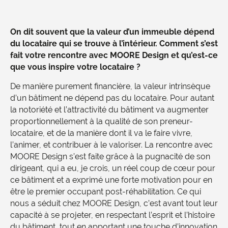
On dit souvent que la valeur d’un immeuble dépend
du locataire qui se trouve à l’intérieur. Comment s’est
fait votre rencontre avec MOORE Design et qu’est-ce
que vous inspire votre locataire ?
De manière purement financière, la valeur intrinsèque
d’un bâtiment ne dépend pas du locataire. Pour autant
la notoriété et l’attractivité du bâtiment va augmenter
proportionnellement à la qualité de son preneur-
locataire, et de la manière dont il va le faire vivre,
l’animer, et contribuer à le valoriser. La rencontre avec
MOORE Design s’est faite grâce à la pugnacité de son
dirigeant, qui a eu, je crois, un réel coup de cœur pour
ce bâtiment et a exprimé une forte motivation pour en
être le premier occupant post-réhabilitation. Ce qui
nous a séduit chez MOORE Design, c’est avant tout leur
capacité à se projeter, en respectant l’esprit et l’histoire
du bâtiment, tout en apportant une touche d’innovation