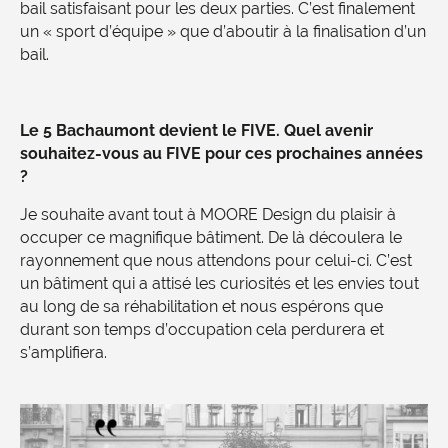
bail satisfaisant pour les deux parties. C’est finalement
un « sport d’équipe » que d’aboutir à la finalisation d’un
bail.
Le 5 Bachaumont devient le FIVE. Quel avenir
souhaitez-vous au FIVE pour ces prochaines années
?
Je souhaite avant tout à MOORE Design du plaisir à
occuper ce magnifique bâtiment. De là découlera le
rayonnement que nous attendons pour celui-ci. C’est
un bâtiment qui a attisé les curiosités et les envies tout
au long de sa réhabilitation et nous espérons que
durant son temps d’occupation cela perdurera et
s’amplifiera.