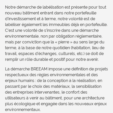
Notre démarche de labélisation est présente pour tout
nouveau bâtiment entrant dans notre portefeuille
d’investissement et à terme, notre volonté est de
labéliser également les immeubles déjà en portefeuille.
C’est une volonté de s’inscrire dans une démarche
environnementale, non par obligation réglementaire,
mais par conviction que la « pierre » au sens large du
terme, à la base de notre quotidien (habitation, lieu de
travail, espaces d’échanges, culturels, etc.) se doit de
remplir un rôle durable et positif pour notre avenir.
La démarche BREEAM impose une définition de projets
respectueux des règles environnementales et des
enjeux humains : de la conception à la réalisation, en
passant par le choix des matériaux, la sensibilisation
des entreprises intervenantes, le confort des
utilisateurs à venir au bâtiment, pour une architecture
plus écologique et engagée dans les nouveaux enjeux
environnementaux.