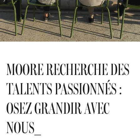
MOORE RECHERCHE DES
TALENTS PASSIONNÉS :
OSEZ GRANDIR AVEC
NOUS_