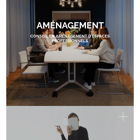
AMÉNAGEMENT
CONSEIL EN AMÉNAGEMENT D'ESPACES
PROFESSIONNELS