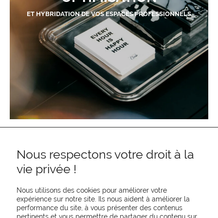
ET HYBRIDATION DE VOS ESPACES PROFESSIONNELS
Nous respectons votre droit à la
vie privée !
Nous utilisons des cookies pour améliorer votre
expérience sur notre site. Ils nous aident à améliorer la
performance du site, à vous présenter des contenus
pertinents et vous permettre de partager du contenu sur
REJOIGNEZ-NOUS