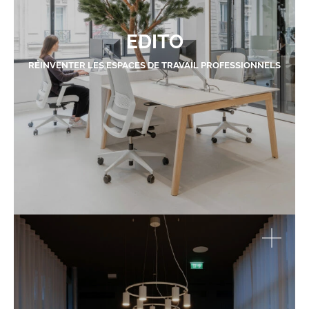
EDITO
RÉINVENTER LES ESPACES DE TRAVAIL PROFESSIONNELS