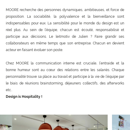
MOORE recherche des personnes dynamiques, ambitieuses, et force de
proposition. La sociabilité, la polyvalence et la bienveillance sont
indispensables pour eux. La sensibilité pour le monde du design est un
réel plus. Au sein de l’équipe, chacun est écouté, responsabilisé et
participe aux décisions. Le leitmotiv de Julien ? Faire grandir ses
collaborateurs en même temps que son entreprise. Chacun en devient
acteur en faisant évoluer son poste.
Chez MOORE la communication interne est cruciale, l’entraide et la
bonne humeur sont au cœur des relations entre les salariés. Chaque
personnalité trouve sa place au travail et participe à la vie de l’équipe par
le biais de réunions brainstorming, déjeuners collectifs, des afterworks
etc..
Design is Hospitality !