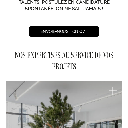
TALENTS, POSTULEZ EN CANDIDATURE
SPONTANÉE, ON NE SAIT JAMAIS !
ENVOIE-NOUS TON CV !
NOS EXPERTISES AU SERVICE DE VOS
PROJETS