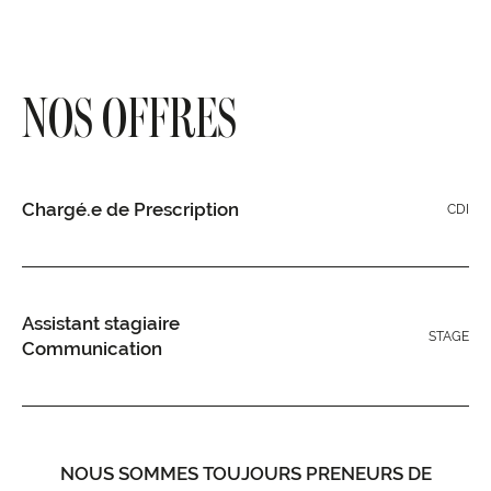
NOS OFFRES
Chargé.e de Prescription
CDI
Assistant stagiaire
STAGE
Communication
NOUS SOMMES TOUJOURS PRENEURS DE