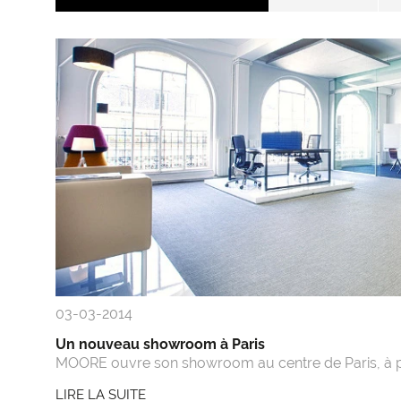
03-03-2014
Un nouveau showroom à Paris
MOORE ouvre son showroom au centre de Paris, à pro
LIRE LA SUITE