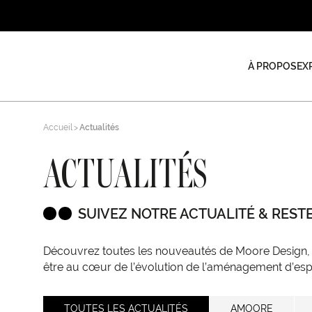
À PROPOS
EX
Accueil
Actualités
ACTUALITÉS
SUIVEZ NOTRE ACTUALITÉ & REST
Découvrez toutes les nouveautés de Moore Design, n
être au cœur de l’évolution de l’aménagement d’esp
TOUTES LES ACTUALITÉS
AMOORE