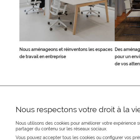
Nous aménageons et réinventons les espaces
Des aménag
de travail en entreprise
pour un envi
de vos atten
Nous respectons votre droit à la vie
Nous utilisons des cookies pour améliorer votre expérience su
partager du contenu sur les réseaux sociaux.
REJOIGNEZ-NOUS
Vous pouvez accepter tous les cookies ou configurer vos pré