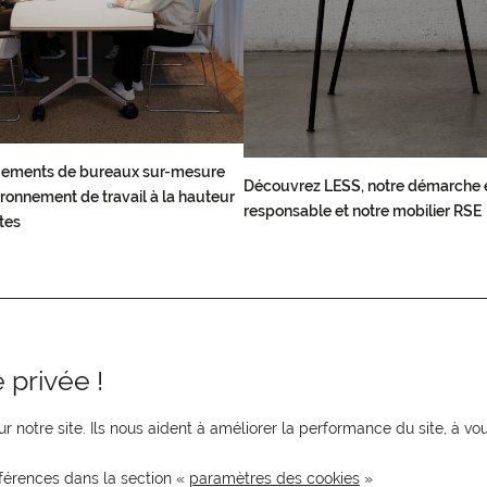
ements de bureaux sur-mesure
Découvrez LESS, notre démarche 
ronnement de travail à la hauteur
responsable et notre mobilier RSE
tes
 privée !
r notre site. Ils nous aident à améliorer la performance du site, à 
férences dans la section «
paramètres des cookies
»