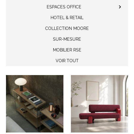
ESPACES OFFICE
HOTEL & RETAIL
COLLECTION MOORE
SUR-MESURE
MOBILIER RSE
VOIR TOUT