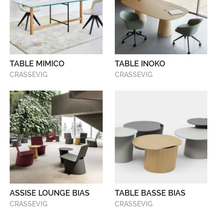
TABLE MIMICO
TABLE INOKO
CRASSEVIG
CRASSEVIG
ASSISE LOUNGE BIAS
TABLE BASSE BIAS
CRASSEVIG
CRASSEVIG