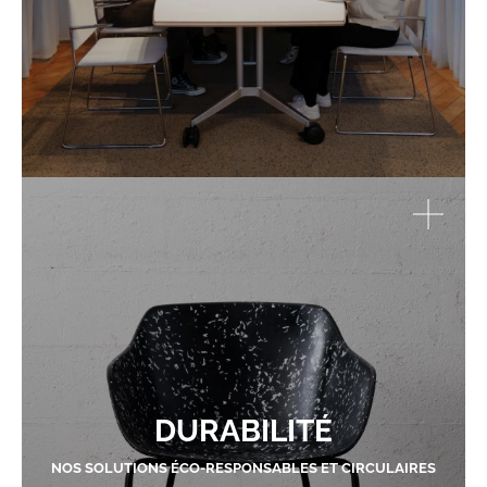
DURABILITÉ
NOS SOLUTIONS ÉCO-RESPONSABLES ET CIRCULAIRES