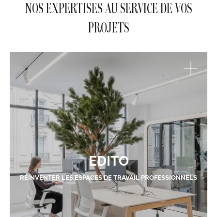
NOS EXPERTISES AU SERVICE DE VOS
PROJETS
EDITO
RÉINVENTER LES ESPACES DE TRAVAIL PROFESSIONNELS