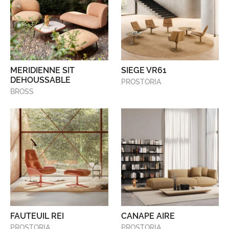
MERIDIENNE SIT
SIEGE VR61
DEHOUSSABLE
PROSTORIA
BROSS
FAUTEUIL REI
CANAPE AIRE
PROSTORIA
PROSTORIA