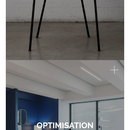
OPTIMISATION