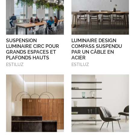
SUSPENSION
LUMINAIRE DESIGN
LUMINAIRE CIRC POUR
COMPASS SUSPENDU
GRANDS ESPACES ET
PAR UN CÂBLE EN
PLAFONDS HAUTS
ACIER
ESTILUZ
ESTILUZ