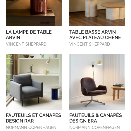
LA LAMPE DE TABLE
TABLE BASSE ARVIN
ARVIN
AVEC PLATEAU CHÊNE
VINCENT SHEPPARD
VINCENT SHEPPARD
FAUTEUILS ET CANAPÉS
FAUTEUILS & CANAPÉS
DESIGN RAR
DESIGN ERA
NORMANN COPENHAGEN
NORMANN COPENHAGEN