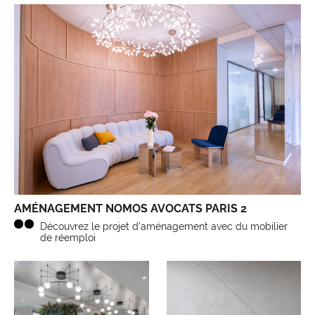
AMÉNAGEMENT NOMOS AVOCATS PARIS 2
Découvrez le projet d'aménagement avec du mobilier
de réemploi