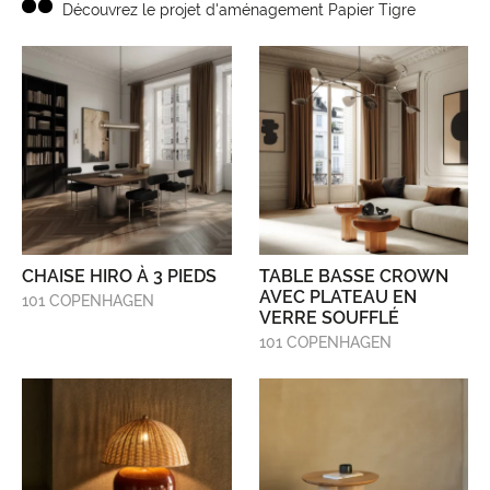
Découvrez le projet d'aménagement Papier Tigre
CHAISE HIRO À 3 PIEDS
TABLE BASSE CROWN
AVEC PLATEAU EN
101 COPENHAGEN
VERRE SOUFFLÉ
101 COPENHAGEN