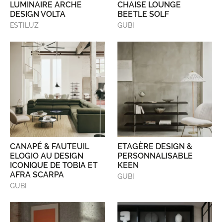
LUMINAIRE ARCHE
CHAISE LOUNGE
DESIGN VOLTA
BEETLE SOLF
ESTILUZ
GUBI
CANAPÉ & FAUTEUIL
ETAGÈRE DESIGN &
ELOGIO AU DESIGN
PERSONNALISABLE
ICONIQUE DE TOBIA ET
KEEN
AFRA SCARPA
GUBI
GUBI