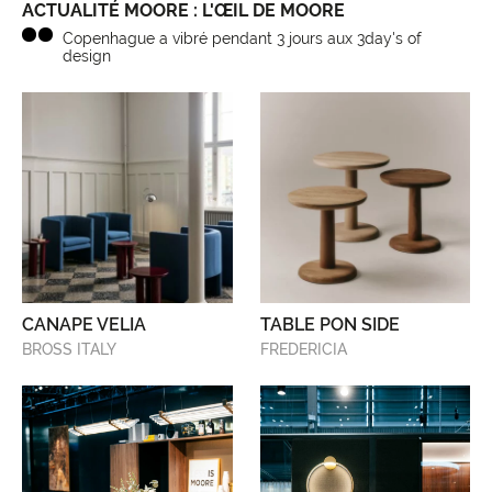
ACTUALITÉ MOORE : L'ŒIL DE MOORE
Copenhague a vibré pendant 3 jours aux 3day's of
design
CANAPE VELIA
TABLE PON SIDE
BROSS ITALY
FREDERICIA