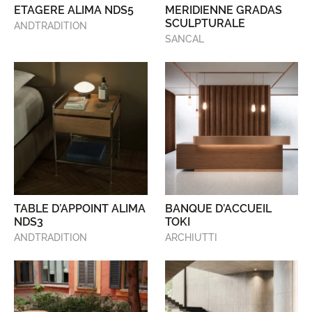
ETAGERE ALIMA NDS5
MERIDIENNE GRADAS
SCULPTURALE
ANDTRADITION
SANCAL
TABLE D’APPOINT ALIMA
BANQUE D’ACCUEIL
NDS3
TOKI
ANDTRADITION
ARCHIUTTI