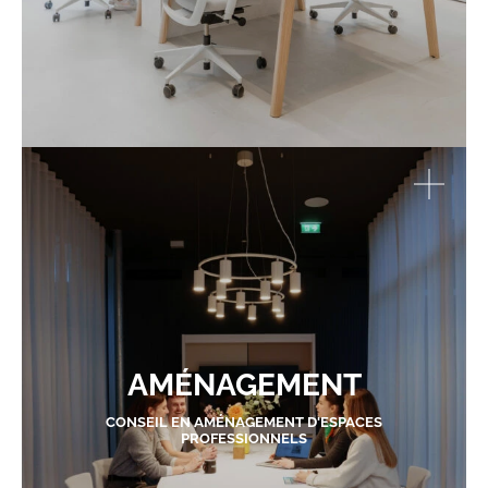
AMÉNAGEMENT
CONSEIL EN AMÉNAGEMENT D'ESPACES
PROFESSIONNELS