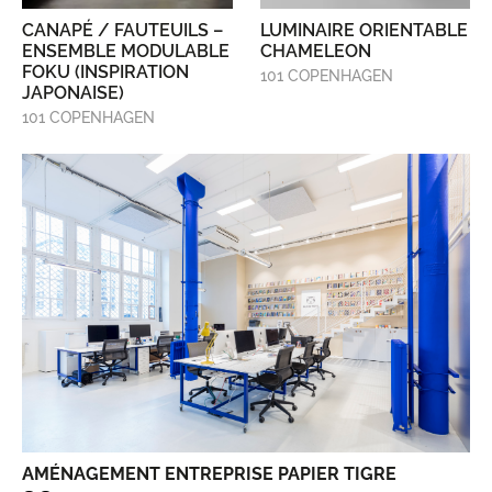
CANAPÉ / FAUTEUILS –
LUMINAIRE ORIENTABLE
ENSEMBLE MODULABLE
CHAMELEON
FOKU (INSPIRATION
101 COPENHAGEN
JAPONAISE)
101 COPENHAGEN
AMÉNAGEMENT ENTREPRISE PAPIER TIGRE