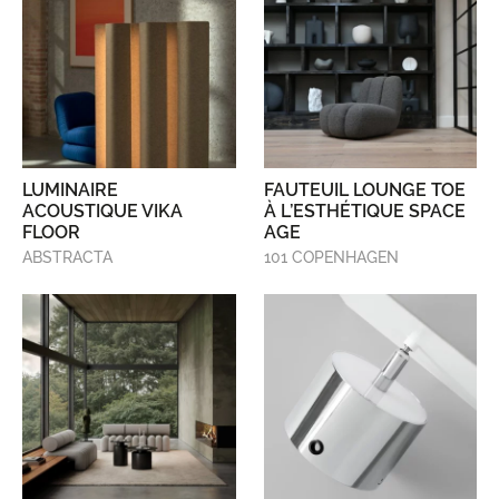
LUMINAIRE
FAUTEUIL LOUNGE TOE
ACOUSTIQUE VIKA
À L’ESTHÉTIQUE SPACE
FLOOR
AGE
ABSTRACTA
101 COPENHAGEN