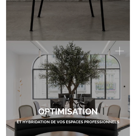
OPTIMISATION
ET HYBRIDATION DE VOS ESPACES PROFESSIONNELS