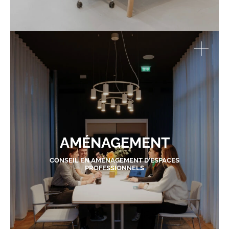
AMÉNAGEMENT
CONSEIL EN AMÉNAGEMENT D'ESPACES
PROFESSIONNELS