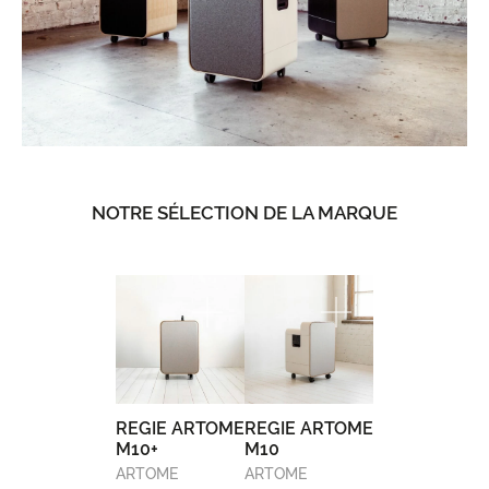
NOTRE SÉLECTION DE LA MARQUE
REGIE ARTOME
REGIE ARTOME
M10+
M10
ARTOME
ARTOME