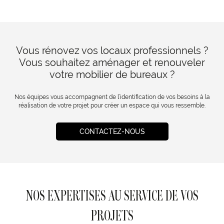
Vous rénovez vos locaux professionnels ?
Vous souhaitez aménager et renouveler
votre mobilier de bureaux ?
Nos équipes vous accompagnent de l’identification de vos besoins à la
réalisation de votre projet pour créer un espace qui vous ressemble.
CONTACTEZ-NOUS
NOS EXPERTISES AU SERVICE DE VOS
PROJETS