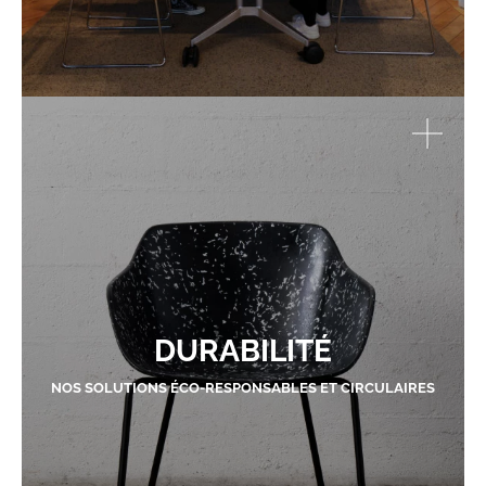
DURABILITÉ
NOS SOLUTIONS ÉCO-RESPONSABLES ET CIRCULAIRES