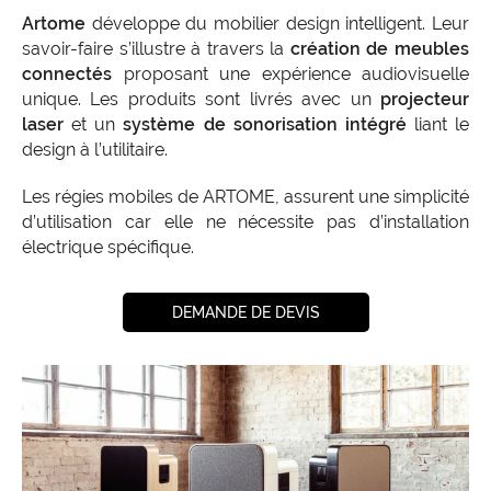
Artome
développe du mobilier design intelligent. Leur
savoir-faire s’illustre à travers la
création de meubles
connectés
proposant une expérience audiovisuelle
unique. Les produits sont livrés avec un
projecteur
laser
et un
système de sonorisation intégré
liant le
design à l’utilitaire.
Les régies mobiles de ARTOME, assurent une simplicité
d’utilisation car elle ne nécessite pas d’installation
électrique spécifique.
DEMANDE DE DEVIS