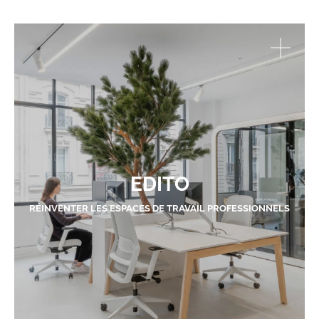
EDITO
RÉINVENTER LES ESPACES DE TRAVAIL PROFESSIONNELS