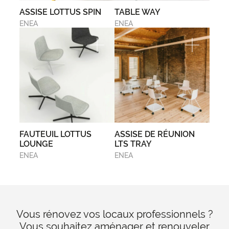
ASSISE LOTTUS SPIN
TABLE WAY
ENEA
ENEA
FAUTEUIL LOTTUS
ASSISE DE RÉUNION
LOUNGE
LTS TRAY
ENEA
ENEA
Vous rénovez vos locaux professionnels ?
Vous souhaitez aménager et renouveler