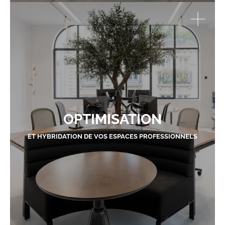
OPTIMISATION
ET HYBRIDATION DE VOS ESPACES PROFESSIONNELS