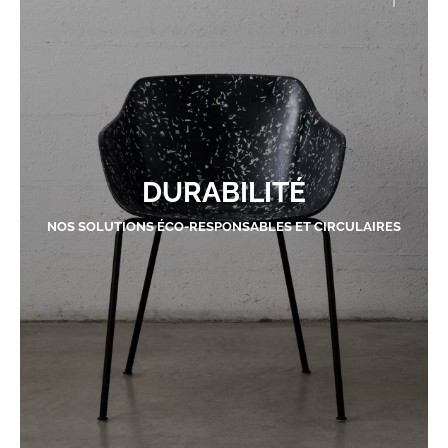
DURABILITÉ
NOS SOLUTIONS ÉCO-RESPONSABLES ET CIRCULAIRES