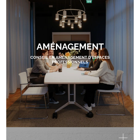
AMÉNAGEMENT
CONSEIL EN AMÉNAGEMENT D'ESPACES
PROFESSIONNELS