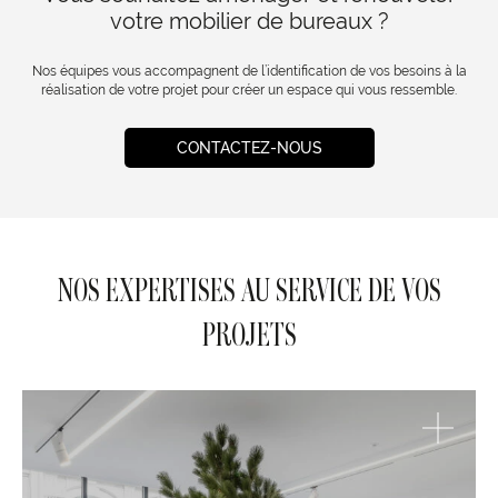
votre mobilier de bureaux ?
Nos équipes vous accompagnent de l’identification de vos besoins à la
réalisation de votre projet pour créer un espace qui vous ressemble.
CONTACTEZ-NOUS
NOS EXPERTISES AU SERVICE DE VOS
PROJETS