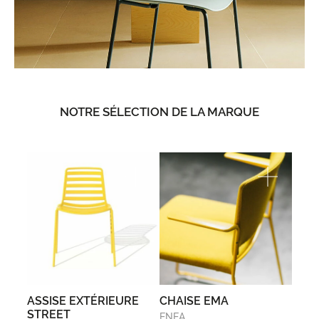
NOTRE SÉLECTION DE LA MARQUE
ASSISE EXTÉRIEURE
CHAISE EMA
STREET
ENEA