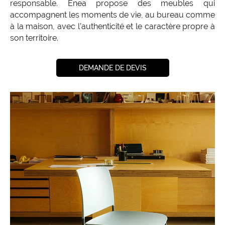
responsable. Enea propose des meubles qui
accompagnent les moments de vie, au bureau comme
à la maison, avec l’authenticité et le caractère propre à
son territoire.
DEMANDE DE DEVIS