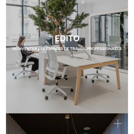
EDITO
RÉINVENTER LES ESPACES DE TRAVAIL PROFESSIONNELS