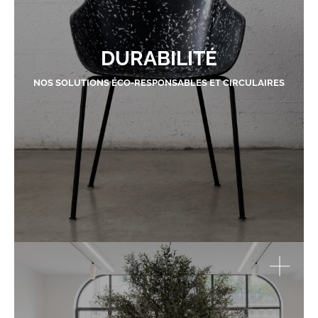
DURABILITÉ
NOS SOLUTIONS ÉCO-RESPONSABLES ET CIRCULAIRES