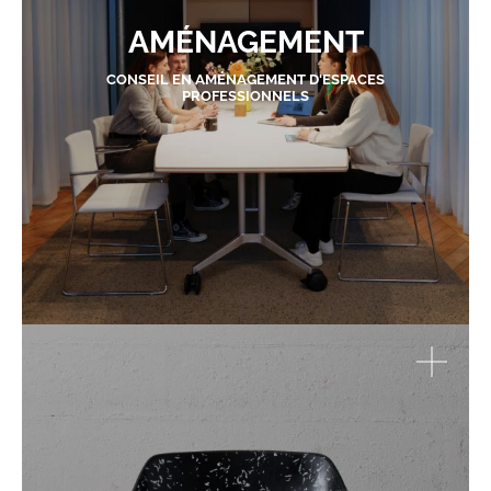
AMÉNAGEMENT
CONSEIL EN AMÉNAGEMENT D'ESPACES
PROFESSIONNELS