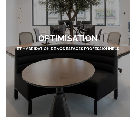
OPTIMISATION
ET HYBRIDATION DE VOS ESPACES PROFESSIONNELS