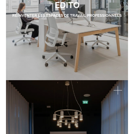
EDITO
RÉINVENTER LES ESPACES DE TRAVAIL PROFESSIONNELS