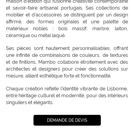
maison d’édition qui fusionne créativité contemporaine
et savoir-faire artisanal portugais.
Ses collections de
mobilier et d’accessoires se distinguent par un design
affirmé, des formes originales et une palette de
matériaux nobles : bois massif, marbre, laiton,
céramique ou métal laqué.
Ses pièces sont hautement personnalisables, offrant
une infinité de combinaisons de couleurs, de textures
et de finitions.
Mambo collabore étroitement avec des
architectes et designers pour créer des solutions sur
mesure, alliant esthétique forte et fonctionnalité.
Chaque création reflète l’identité vibrante de Lisbonne,
entre héritage culturel et modernité, pour des intérieurs
singuliers et élégants.
DEMANDE DE DEVIS