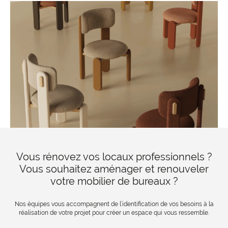
Vous rénovez vos locaux professionnels ?
Vous souhaitez aménager et renouveler
votre mobilier de bureaux ?
Nos équipes vous accompagnent de l’identification de vos besoins à la
réalisation de votre projet pour créer un espace qui vous ressemble.