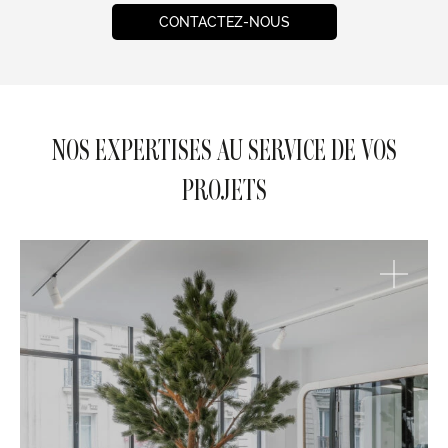
CONTACTEZ-NOUS
NOS EXPERTISES AU SERVICE DE VOS
PROJETS