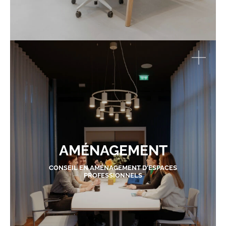
AMÉNAGEMENT
CONSEIL EN AMÉNAGEMENT D'ESPACES
PROFESSIONNELS