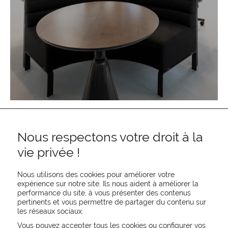
Nous respectons votre droit à la
vie privée !
Nous utilisons des cookies pour améliorer votre
expérience sur notre site. Ils nous aident à améliorer la
performance du site, à vous présenter des contenus
pertinents et vous permettre de partager du contenu sur
REJOIGNEZ-NOUS
les réseaux sociaux.
CONTACTEZ-NOUS
Vous pouvez accepter tous les cookies ou configurer vos