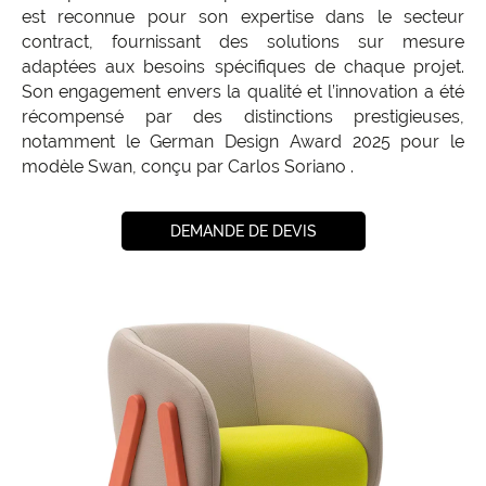
est reconnue pour son expertise dans le secteur
contract, fournissant des solutions sur mesure
adaptées aux besoins spécifiques de chaque projet.
Son engagement envers la qualité et l’innovation a été
récompensé par des distinctions prestigieuses,
notamment le German Design Award 2025 pour le
modèle Swan, conçu par Carlos Soriano
.
DEMANDE DE DEVIS