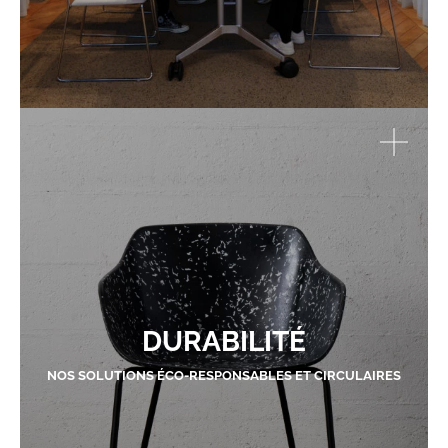
DURABILITÉ
NOS SOLUTIONS ÉCO-RESPONSABLES ET CIRCULAIRES