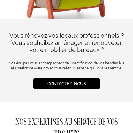
Vous rénovez vos locaux professionnels ?
Vous souhaitez aménager et renouveler
votre mobilier de bureaux ?
Nos équipes vous accompagnent de l’identification de vos besoins à la
réalisation de votre projet pour créer un espace qui vous ressemble.
CONTACTEZ-NOUS
NOS EXPERTISES AU SERVICE DE VOS