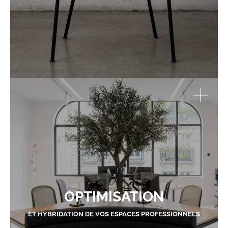
OPTIMISATION
ET HYBRIDATION DE VOS ESPACES PROFESSIONNELS