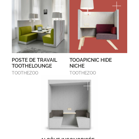
POSTE DE TRAVAIL
TOOAPICNIC HIDE
TOOTHELOUNGE
NICHE
TOOTHEZOO
TOOTHEZOO