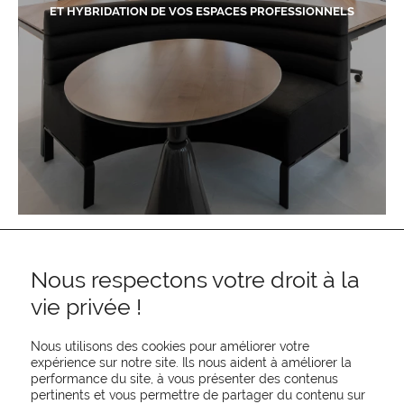
ET HYBRIDATION DE VOS ESPACES PROFESSIONNELS
Nous respectons votre droit à la
vie privée !
Nous utilisons des cookies pour améliorer votre
expérience sur notre site. Ils nous aident à améliorer la
performance du site, à vous présenter des contenus
pertinents et vous permettre de partager du contenu sur
REJOIGNEZ-NOUS