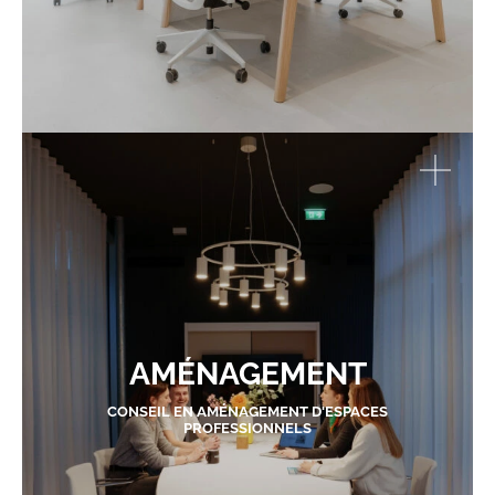
AMÉNAGEMENT
CONSEIL EN AMÉNAGEMENT D'ESPACES
PROFESSIONNELS