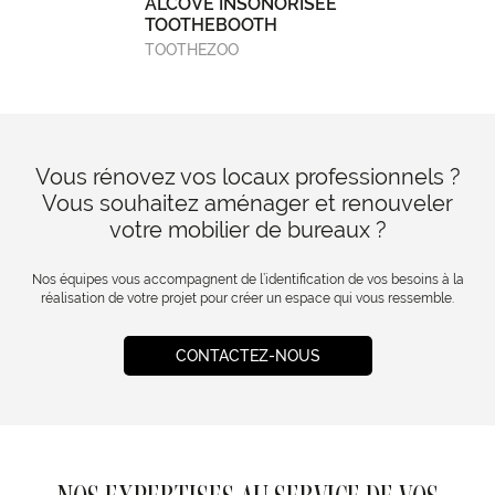
ALCÔVE INSONORISÉE
TOOTHEBOOTH
TOOTHEZOO
Vous rénovez vos locaux professionnels ?
Vous souhaitez aménager et renouveler
votre mobilier de bureaux ?
Nos équipes vous accompagnent de l’identification de vos besoins à la
réalisation de votre projet pour créer un espace qui vous ressemble.
CONTACTEZ-NOUS