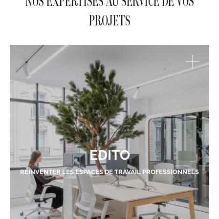
NOS EXPERTISES AU SERVICE DE VOS
PROJETS
EDITO
RÉINVENTER LES ESPACES DE TRAVAIL PROFESSIONNELS