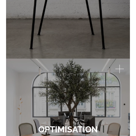
OPTIMISATION