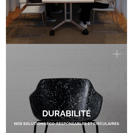
DURABILITÉ
NOS SOLUTIONS ÉCO-RESPONSABLES ET CIRCULAIRES