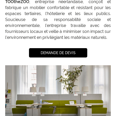
TOOtheZOO
, entreprise néerlandaise, conçoit et
fabrique un mobilier confortable et résistant pour les
espaces tertiaires, l’hôtellerie et les lieux publics.
Soucieuse de sa responsabilité sociale et
environnementale, l’entreprise travaille avec des
fournisseurs locaux et veille à minimiser son impact sur
l’environnement en privilégiant les matériaux naturels.
DEMANDE DE DEVIS