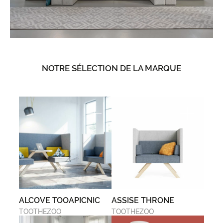
NOTRE SÉLECTION DE LA MARQUE
ALCOVE TOOAPICNIC
ASSISE THRONE
TOOTHEZOO
TOOTHEZOO