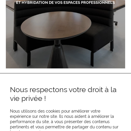
ET HYBRIDATION DE VOS ESPACES PROFESSIONNELS
Nous respectons votre droit à la
vie privée !
Nous utilisons des cookies pour améliorer votre
expérience sur notre site. Ils nous aident à améliorer la
performance du site, à vous présenter des contenus
pertinents et vous permettre de partager du contenu sur
REJOIGNEZ-NOUS