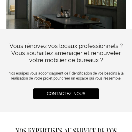
Vous rénovez vos locaux professionnels ?
Vous souhaitez aménager et renouveler
votre mobilier de bureaux ?
Nos équipes vous accompagnent de l’identification de vos besoins à la
réalisation de votre projet pour créer un espace qui vous ressemble.
CONTACTEZ-NOUS
NOS EXPERTISES AU SERVICE DE VOS