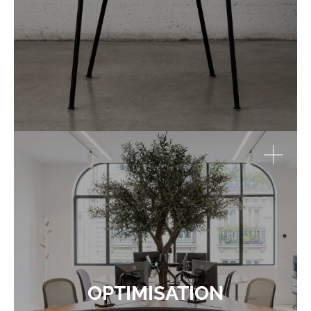
OPTIMISATION