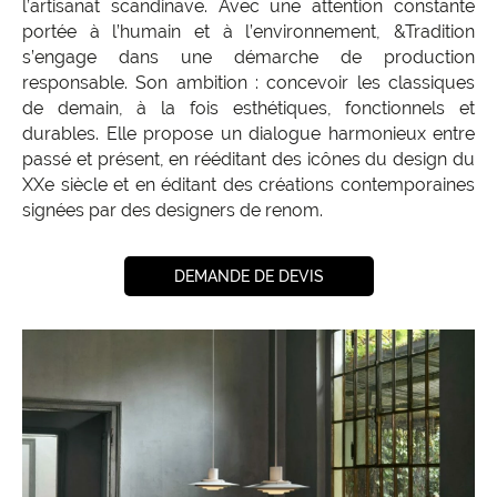
l’artisanat scandinave. Avec une attention constante
portée à l’humain et à l’environnement, &Tradition
s’engage dans une démarche de production
responsable. Son ambition : concevoir les classiques
de demain, à la fois esthétiques, fonctionnels et
durables. Elle propose un dialogue harmonieux entre
passé et présent, en rééditant des icônes du design du
XXe siècle et en éditant des créations contemporaines
signées par des designers de renom.
DEMANDE DE DEVIS