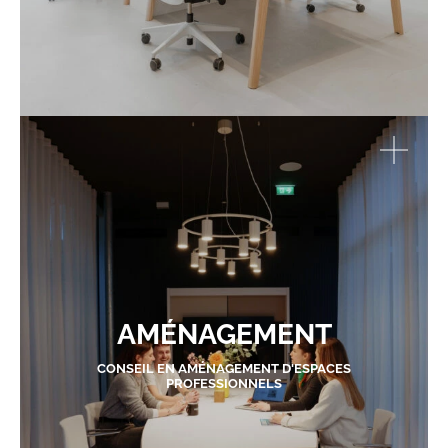
AMÉNAGEMENT
CONSEIL EN AMÉNAGEMENT D'ESPACES
PROFESSIONNELS