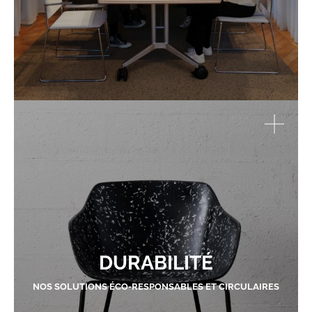
DURABILITÉ
NOS SOLUTIONS ÉCO-RESPONSABLES ET CIRCULAIRES