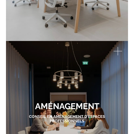
AMÉNAGEMENT
CONSEIL EN AMÉNAGEMENT D'ESPACES
PROFESSIONNELS