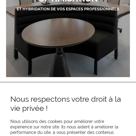
ET HYBRIDATION DE VOS ESPACES PROFESSIONNELS
Nous respectons votre droit à la
vie privée !
Nous utilisons des cookies pour améliorer votre
expérience sur notre site. Ils nous aident à améliorer la
performance du site, à vous présenter des contenus