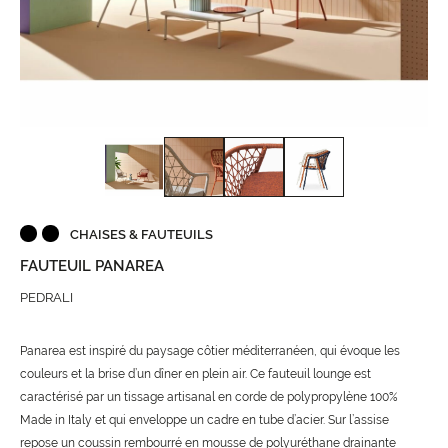
CHAISES & FAUTEUILS
FAUTEUIL PANAREA
PEDRALI
Panarea est inspiré du paysage côtier méditerranéen, qui évoque les
couleurs et la brise d’un dîner en plein air. Ce fauteuil lounge est
caractérisé par un tissage artisanal en corde de polypropylène 100%
Made in Italy et qui enveloppe un cadre en tube d’acier. Sur l’assise
repose un coussin rembourré en mousse de polyuréthane drainante