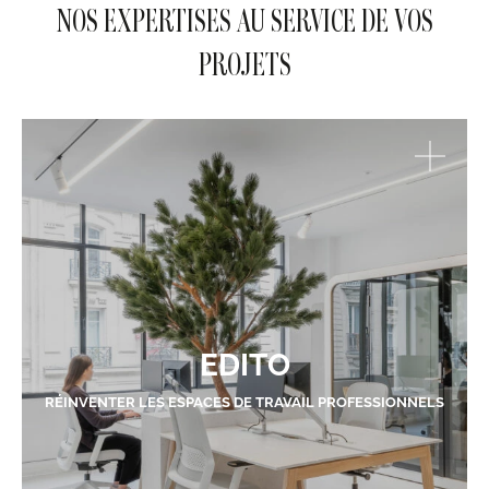
NOS EXPERTISES AU SERVICE DE VOS
PROJETS
EDITO
RÉINVENTER LES ESPACES DE TRAVAIL PROFESSIONNELS