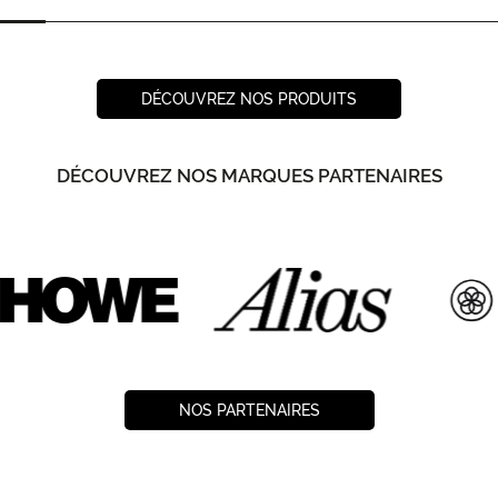
DÉCOUVREZ NOS PRODUITS
DÉCOUVREZ NOS MARQUES PARTENAIRES
NOS PARTENAIRES