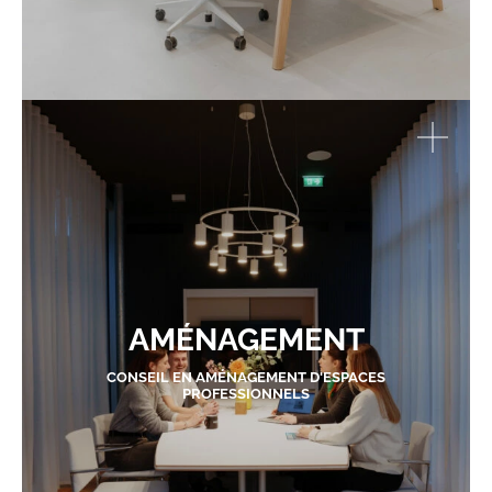
AMÉNAGEMENT
CONSEIL EN AMÉNAGEMENT D'ESPACES
PROFESSIONNELS