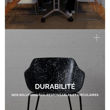
DURABILITÉ
NOS SOLUTIONS ÉCO-RESPONSABLES ET CIRCULAIRES