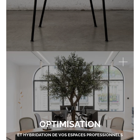
OPTIMISATION
ET HYBRIDATION DE VOS ESPACES PROFESSIONNELS