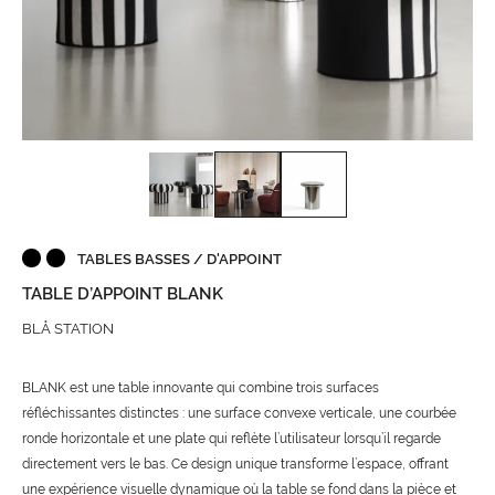
TABLES BASSES / D'APPOINT
TABLE D’APPOINT BLANK
BLÅ STATION
BLANK est une table innovante qui combine trois surfaces
réfléchissantes distinctes : une surface convexe verticale, une courbée
ronde horizontale et une plate qui reflète l’utilisateur lorsqu’il regarde
directement vers le bas. Ce design unique transforme l’espace, offrant
une expérience visuelle dynamique où la table se fond dans la pièce et