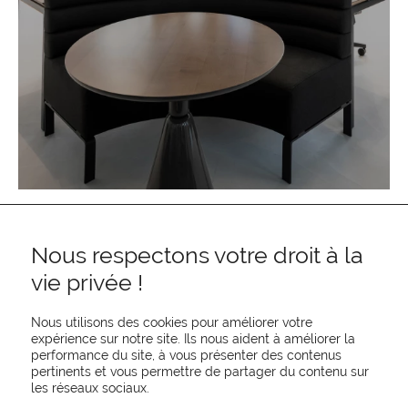
Nous respectons votre droit à la
vie privée !
Nous utilisons des cookies pour améliorer votre
expérience sur notre site. Ils nous aident à améliorer la
performance du site, à vous présenter des contenus
pertinents et vous permettre de partager du contenu sur
REJOIGNEZ-NOUS
les réseaux sociaux.