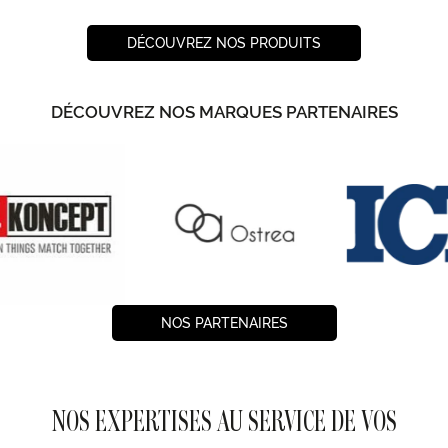
DÉCOUVREZ NOS PRODUITS
DÉCOUVREZ NOS MARQUES PARTENAIRES
NOS PARTENAIRES
NOS EXPERTISES AU SERVICE DE VOS