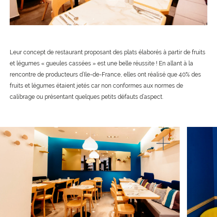
Leur concept de restaurant proposant des plats élaborés à partir de fruits
et légumes « gueules cassées » est une belle réussite ! En allant à la
rencontre de producteurs d’Ile-de-France, elles ont réalisé que 40% des
fruits et légumes étaient jetés car non conformes aux normes de
calibrage ou présentant quelques petits défauts d’aspect.