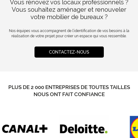
Vous rénovez vos locaux professionnels ?
Vous souhaitez aménager et renouveler
votre mobilier de bureaux ?
Nos équipes vous accompagnent de l’identification de vos besoins à la
réalisation de votre projet pour créer un espace qui vous ressemble.
CONTACTEZ-NOUS
PLUS DE 2 000 ENTREPRISES DE TOUTES TAILLES
NOUS ONT FAIT CONFIANCE