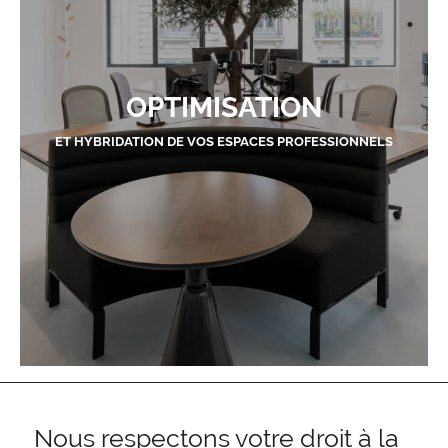
OPTIMISATION
ET HYBRIDATION DE VOS ESPACES PROFESSIONNELS
Nous respectons votre droit à la