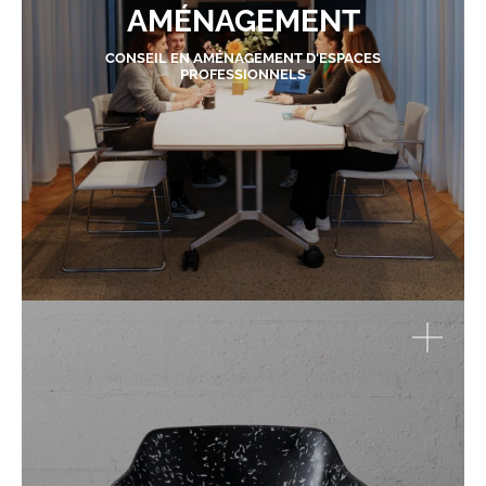
AMÉNAGEMENT
CONSEIL EN AMÉNAGEMENT D'ESPACES
PROFESSIONNELS