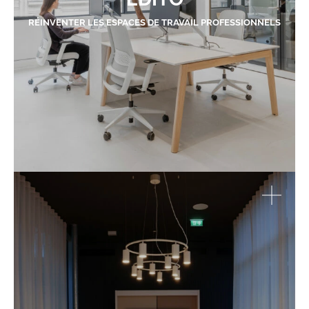
RÉINVENTER LES ESPACES DE TRAVAIL PROFESSIONNELS