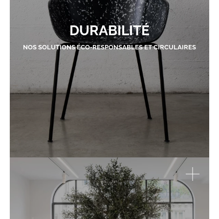
DURABILITÉ
NOS SOLUTIONS ÉCO-RESPONSABLES ET CIRCULAIRES