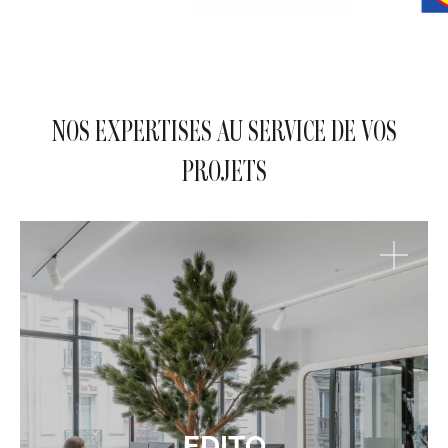
NOS EXPERTISES AU SERVICE DE VOS
PROJETS
EDITO