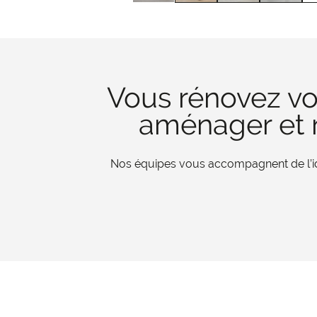
Vous rénovez vo
aménager et r
Nos équipes vous accompagnent de l’iden