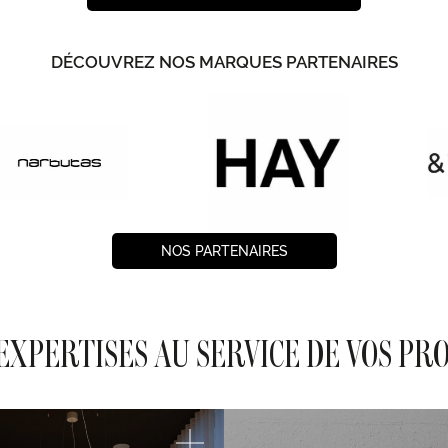
DÉCOUVREZ NOS MARQUES PARTENAIRES
NOS PARTENAIRES
EXPERTISES AU SERVICE DE VOS PR