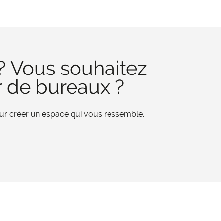
? Vous souhaitez
r de bureaux ?
pour créer un espace qui vous ressemble.