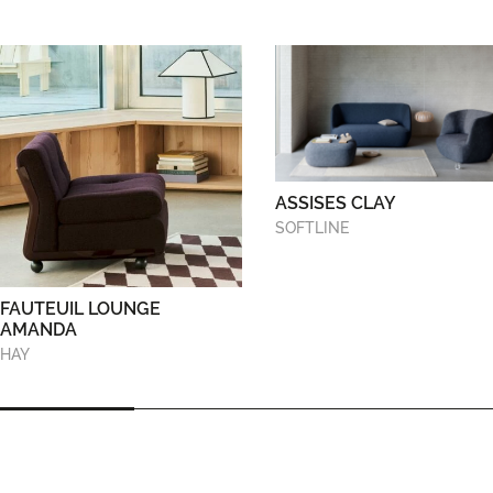
ASSISES CLAY
SOFTLINE
FAUTEUIL LOUNGE
AMANDA
HAY