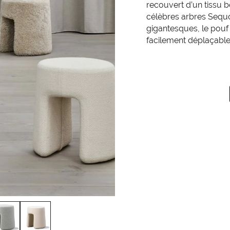
recouvert d’un tissu 
célèbres arbres Sequo
gigantesques, le pouf
facilement déplaçable