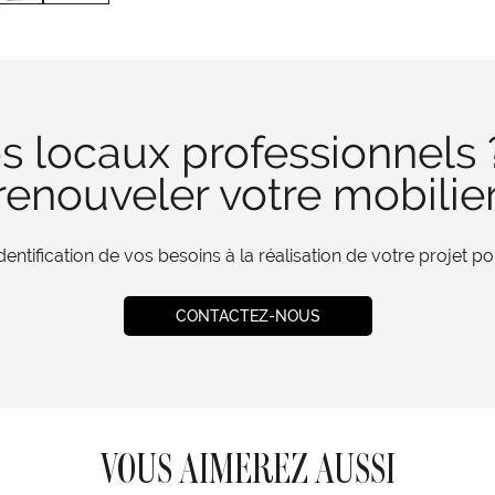
s locaux professionnels 
enouveler votre mobilie
tification de vos besoins à la réalisation de votre projet 
CONTACTEZ-NOUS
VOUS AIMEREZ AUSSI