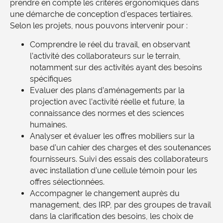
prendre en compte les critères ergonomiques dans
une démarche de conception d’espaces tertiaires.
Selon les projets, nous pouvons intervenir pour :
Comprendre le réel du travail, en observant
l’activité des collaborateurs sur le terrain,
notamment sur des activités ayant des besoins
spécifiques
Evaluer des plans d’aménagements par la
projection avec l’activité réelle et future, la
connaissance des normes et des sciences
humaines.
Analyser et évaluer les offres mobiliers sur la
base d’un cahier des charges et des soutenances
fournisseurs. Suivi des essais des collaborateurs
avec installation d’une cellule témoin pour les
offres sélectionnées.
Accompagner le changement auprès du
management, des IRP, par des groupes de travail
dans la clarification des besoins, les choix de