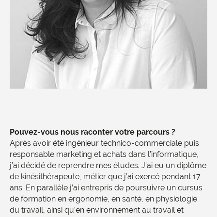
Pouvez-vous nous raconter votre parcours ?
Après avoir été ingénieur technico-commerciale puis
responsable marketing et achats dans l’informatique,
j’ai décidé de reprendre mes études. J’ai eu un diplôme
de kinésithérapeute, métier que j’ai exercé pendant 17
ans. En parallèle j’ai entrepris de poursuivre un cursus
de formation en ergonomie, en santé, en physiologie
du travail, ainsi qu’en environnement au travail et