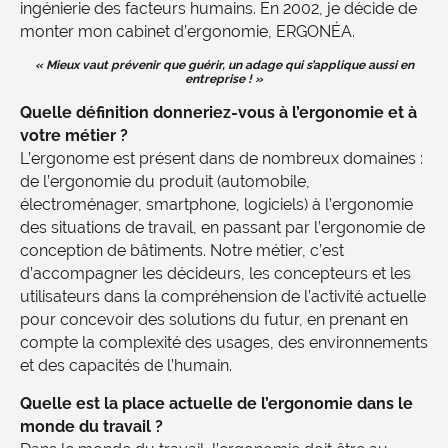
ingénierie des facteurs humains. En 2002, je décide de
monter mon cabinet d’ergonomie, ERGONÉA.
« Mieux vaut prévenir que guérir, un adage qui s’applique aussi en
entreprise ! »
Quelle définition donneriez-vous à l’ergonomie et à
votre métier ?
L’ergonome est présent dans de nombreux domaines :
de l’ergonomie du produit (automobile,
électroménager, smartphone, logiciels) à l’ergonomie
des situations de travail, en passant par l’ergonomie de
conception de bâtiments. Notre métier, c’est
d’accompagner les décideurs, les concepteurs et les
utilisateurs dans la compréhension de l’activité actuelle
pour concevoir des solutions du futur, en prenant en
compte la complexité des usages, des environnements
et des capacités de l’humain.
Quelle est la place actuelle de l’ergonomie dans le
monde du travail ?