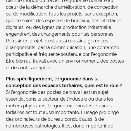
Dans le monde du travail, l’ergonomie doit être au
cœur de la démarche d’amélioration, de conception
ou de modification. Tous les projets, sans exception,
que ce soient des espaces de bureaux, des interfaces
digitales, ou des lignes de production industrielle,
engendrent des changements pour les personnes.
Réussir un projet, c’est aussi réussir à gérer ces
changements, par la communication, une démarche
participative et fréquente soutenue par l’ergonomie.
Être bien au travail avec un environnement, des postes
et des outils adaptés.
Plus spécifiquement, l’ergonomie dans la
conception des espaces tertiaires, quel est le rôle ?
Si l’ergonomie des postes de travail est un sujet
essentiel dans le secteur de l’industrie ou dans les
métiers physiques, l’ergonomie dans les espaces
tertiaires est tout aussi importante. L’usage prolongé
des ordinateurs de bureau conduit aussi à de
nombreuses pathologies. Il est donc important de