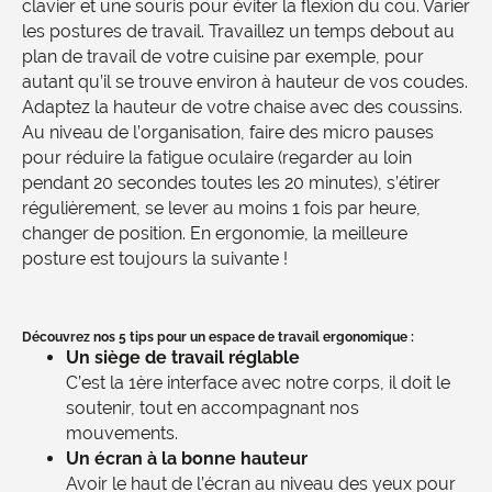
clavier et une souris pour éviter la flexion du cou. Varier
les postures de travail. Travaillez un temps debout au
plan de travail de votre cuisine par exemple, pour
autant qu’il se trouve environ à hauteur de vos coudes.
Adaptez la hauteur de votre chaise avec des coussins.
Au niveau de l’organisation, faire des micro pauses
pour réduire la fatigue oculaire (regarder au loin
pendant 20 secondes toutes les 20 minutes), s’étirer
régulièrement, se lever au moins 1 fois par heure,
changer de position. En ergonomie, la meilleure
posture est toujours la suivante !
Découvrez nos 5 tips pour un espace de travail ergonomique :
Un siège de travail réglable
C’est la 1ère interface avec notre corps, il doit le
soutenir, tout en accompagnant nos
mouvements.
Un écran à la bonne hauteur
Avoir le haut de l’écran au niveau des yeux pour