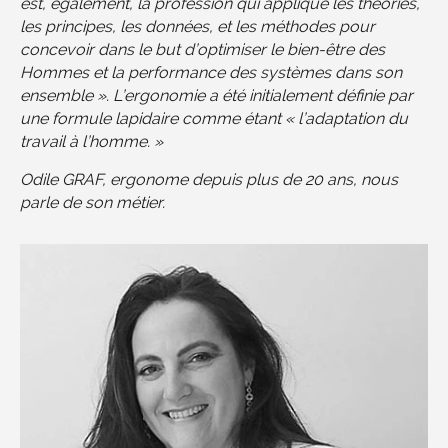
est, également, la profession qui applique les théories,
les principes, les données, et les méthodes pour
concevoir dans le but d’optimiser le bien-être des
Hommes et la performance des systèmes dans son
ensemble ». L’ergonomie a été initialement définie par
une formule lapidaire comme étant « l’adaptation du
travail à l’homme. »
Odile GRAF, ergonome depuis plus de 20 ans, nous
parle de son métier.