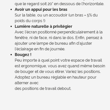
que le regard soit 20° en dessous de l’horizontale.
Avoir un appui pour les bras
Sur la table, ou un accoudoir (un bras = 5% du
poids du corps !)
Lumière naturelle à privilégier
Avec l’écran positionné perpendiculairement à la
fenêtre, ni de face, ni dans le dos. Enfin, pensez à
ajouter une lampe de bureau afin d’ajuster
l’éclairage en fin de journée.
Bougez !
Peu importe à quel point votre espace de travail
est ergonomique, vous avez quand même besoin
de bouger et de vous étirer. Variez les positions.
Adoptez un bureau réglable en hauteur pour
alterner avec
des positions de travail debout.