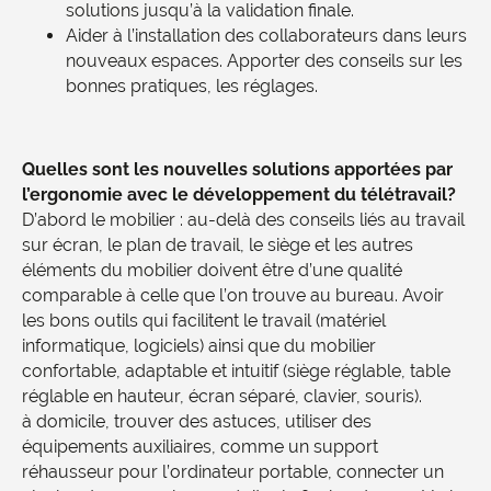
solutions jusqu’à la validation finale.
Aider à l’installation des collaborateurs dans leurs
nouveaux espaces. Apporter des conseils sur les
bonnes pratiques, les réglages.
Quelles sont les nouvelles solutions apportées par
l’ergonomie avec le développement du télétravail?
D’abord le mobilier : au-delà des conseils liés au travail
sur écran, le plan de travail, le siège et les autres
éléments du mobilier doivent être d’une qualité
comparable à celle que l’on trouve au bureau. Avoir
les bons outils qui facilitent le travail (matériel
informatique, logiciels) ainsi que du mobilier
confortable, adaptable et intuitif (siège réglable, table
réglable en hauteur, écran séparé, clavier, souris).
à domicile, trouver des astuces, utiliser des
équipements auxiliaires, comme un support
réhausseur pour l’ordinateur portable, connecter un