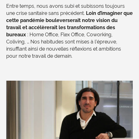
Entre temps, nous avons subi et subissons toujours
une crise sanitaire sans précédent.
Loin d’imaginer que
cette pandémie bouleverserait notre vision du
travail et accélèrerait les transformations des
bureaux
: Home Office, Flex Office, Coworking,
Coliving, … Nos habitudes sont mises à l’épreuve,
insufflant ainsi de nouvelles réflexions et ambitions
pour notre travail de demain.