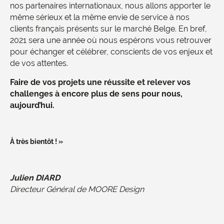
nos partenaires internationaux, nous allons apporter le
même sérieux et la même envie de service à nos
clients français présents sur le marché Belge. En bref,
2021 sera une année où nous espérons vous retrouver
pour échanger et célébrer, conscients de vos enjeux et
de vos attentes.
Faire de vos projets une réussite et relever vos
challenges à encore plus de sens pour nous,
aujourd’hui.
À très bientôt ! »
Julien DIARD
Directeur Général de MOORE Design