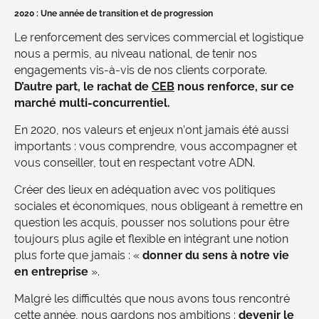
2020 : Une année de transition et de progression
Le renforcement des services commercial et logistique
nous a permis, au niveau national, de tenir nos
engagements vis-à-vis de nos clients corporate.
D’autre part, le rachat de
CEB
nous renforce, sur ce
marché multi-concurrentiel.
En 2020, nos valeurs et enjeux n’ont jamais été aussi
importants : vous comprendre, vous accompagner et
vous conseiller, tout en respectant votre ADN.
Créer des lieux en adéquation avec vos politiques
sociales et économiques, nous obligeant à remettre en
question les acquis, pousser nos solutions pour être
toujours plus agile et flexible en intégrant une notion
plus forte que jamais : «
donner du sens à notre vie
en entreprise
».
Malgré les difficultés que nous avons tous rencontré
cette année, nous gardons nos ambitions :
devenir le