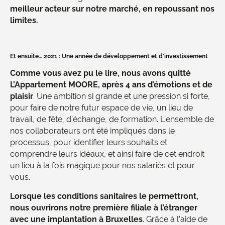
meilleur acteur sur notre marché, en repoussant nos
limites.
Et ensuite… 2021 : Une année de développement et d’investissement
Comme vous avez pu le lire, nous avons quitté
L’Appartement MOORE, après 4 ans d’émotions et de
plaisir
. Une ambition si grande et une pression si forte,
pour faire de notre futur espace de vie, un lieu de
travail, de fête, d’échange, de formation. L’ensemble de
nos collaborateurs ont été impliqués dans le
processus, pour identifier leurs souhaits et
comprendre leurs idéaux, et ainsi faire de cet endroit
un lieu à la fois magique pour nos salariés et pour
vous.
Lorsque les conditions sanitaires le permettront,
nous ouvrirons notre première filiale à l’étranger
avec une implantation à Bruxelles
. Grâce à l’aide de