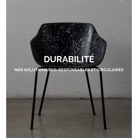
DURABILITÉ
NOS SOLUTIONS ÉCO-RESPONSABLES ET CIRCULAIRES