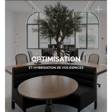
OPTIMISATION
ET HYBRIDATION DE VOS ESPACES