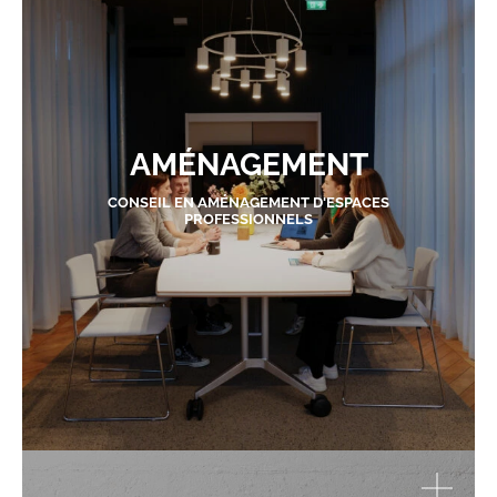
AMÉNAGEMENT
CONSEIL EN AMÉNAGEMENT D'ESPACES
PROFESSIONNELS