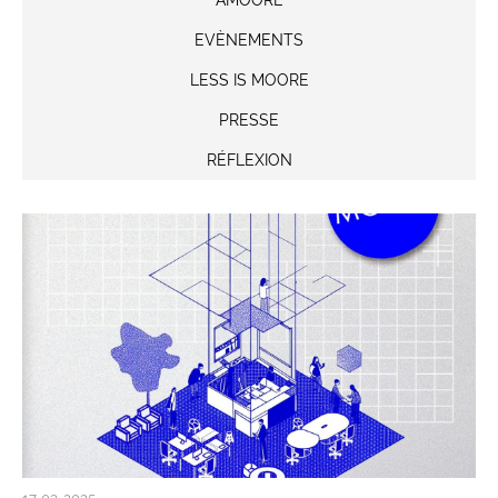
AMOORE
EVÈNEMENTS
LESS IS MOORE
PRESSE
RÉFLEXION