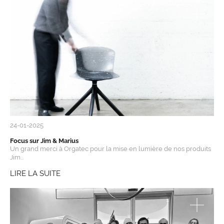
24-01-2025
Focus sur Jim & Marius
Un grand merci à Orgatec pour la mise en lumière de nos produits
Jim...
LIRE LA SUITE