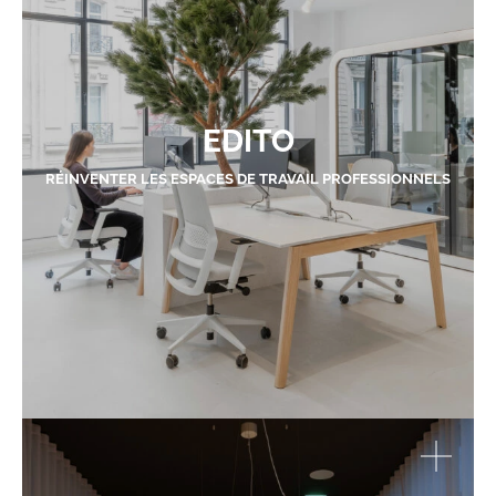
EDITO
RÉINVENTER LES ESPACES DE TRAVAIL PROFESSIONNELS