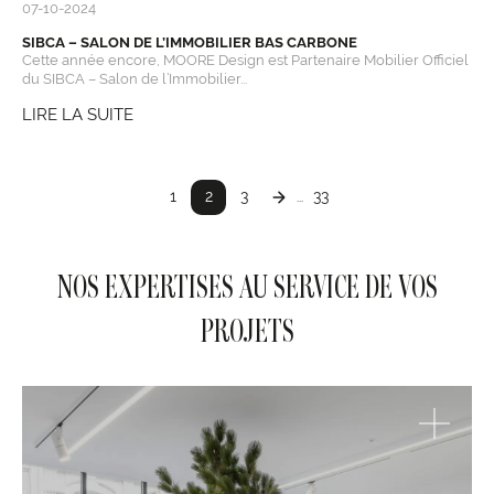
07-10-2024
SIBCA – SALON DE L’IMMOBILIER BAS CARBONE
Cette année encore, MOORE Design est Partenaire Mobilier Officiel
du SIBCA – Salon de l’Immobilier...
LIRE LA SUITE
1
2
3
33
...
NOS EXPERTISES AU SERVICE DE VOS
PROJETS