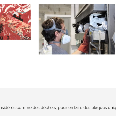
onsidérés comme des déchets, pour en faire des plaques uniqu