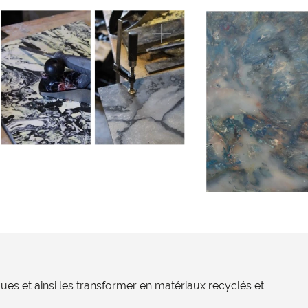
es et ainsi les transformer en matériaux recyclés et