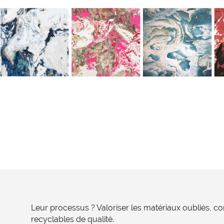
Leur processus ? Valoriser les matériaux oubliés, c
recyclables de qualité.