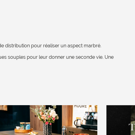
e distribution pour
réaliser un aspect marbré.
iques souples pour leur
donner une seconde vie. Une