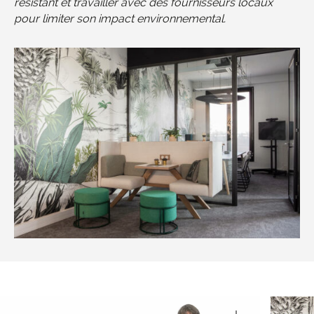
résistant et travailler avec des fournisseurs locaux
pour limiter son impact environnemental.