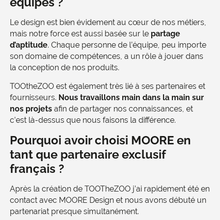
équipes ?
Le design est bien évidement au cœur de nos métiers,
mais notre force est aussi basée sur le
partage
d’aptitude
. Chaque personne de l’équipe, peu importe
son domaine de compétences, a un rôle à jouer dans
la conception de nos produits.
TOOtheZOO est également très lié à ses partenaires et
fournisseurs.
Nous travaillons main dans la main sur
nos projets
afin de partager nos connaissances, et
c’est là-dessus que nous faisons la différence.
Pourquoi avoir choisi MOORE en
tant que partenaire exclusif
français ?
Après la création de TOOTheZOO j’ai rapidement été en
contact avec MOORE Design et nous avons débuté un
partenariat presque simultanément.