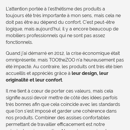
L’attention portée à l’esthétisme des produits a
toujours été très importante à mon sens, mais cela ne
doit pas être au dépend du confort. C’est peut-être
logique, mais aujourd’hui, il y a encore beaucoup de
mobiliers professionnels qui ne sont pas assez
fonctionnels.
Quand j’ai démarré en 2012, la crise économique était
omniprésente, mais TOOtheZOO n’a heureusement pas
été impacté. Au contraire, les produits ont très été bien
accueillis et appréciés grâce à
leur design, leur
originalité et leur confort
.
Il me tient à cœur de porter ces valeurs, mais cela
signifie aussi devoir mettre de côté des idées parfois
très bonnes afin que cela coïncide avec les standards
que l’on s’est imposé et garder une cohérence dans
nos produits. Combiner des assises confortables
permettant de travailler efficacement est notre