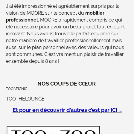
J’ai été impressionné et agréablement surpris par la
vision de MOORE sur le concept du
mobilier
professionnel
. MOORE a rapidement compris ce qui
été nécessaire pour avoir un beau projet tout en étant
innovant. Nous avons trouvé le parfait équilibre sur
notre manière de travailler professionnellement mais
aussi sur le plan personnel avec des valeurs qui nous
sont communes. C’est vraiment un plaisir de travailler
ensemble depuis 8 ans !
NOS COUPS DE CŒUR
TOOAPICNIC
TOOTHELOUNGE
Et pour en découvrir d’autres c’est par ICI …