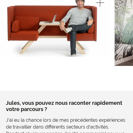
Jules, vous pouvez nous raconter rapidement
votre parcours ?
J’ai eu la chance lors de mes précédentes expériences
de travailler dans différents secteurs d’activités.