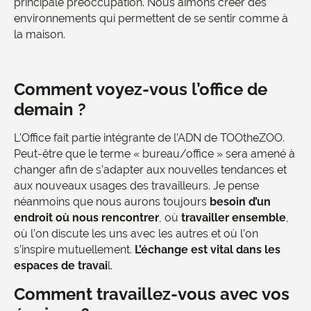
principale préoccupation. Nous aimons créer des
environnements qui permettent de se sentir comme à
la maison.
Comment voyez-vous l’office de
demain ?
L’Office fait partie intégrante de l’ADN de TOOtheZOO.
Peut-être que le terme « bureau/office » sera amené à
changer afin de s’adapter aux nouvelles tendances et
aux nouveaux usages des travailleurs. Je pense
néanmoins que nous aurons toujours
besoin d’un
endroit où nous rencontrer
, où
travailler ensemble
,
où l’on discute les uns avec les autres et où l’on
s’inspire mutuellement.
L’échange est vital dans les
espaces de travai
l.
Comment travaillez-vous avec vos