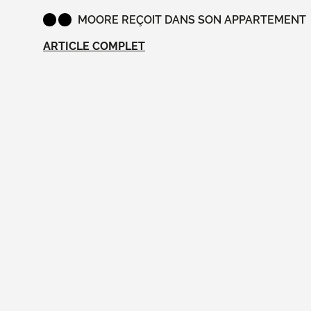
MOORE REÇOIT DANS SON APPARTEMENT
ARTICLE COMPLET