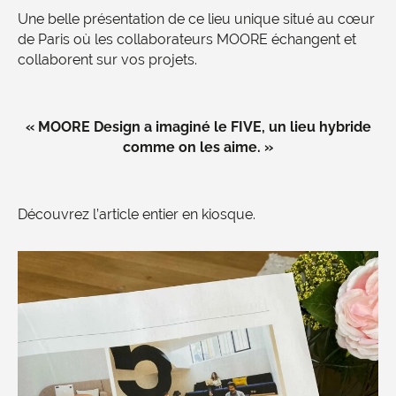
Une belle présentation de ce lieu unique situé au cœur
de Paris où les collaborateurs MOORE échangent et
collaborent sur vos projets.
« MOORE Design a imaginé le FIVE, un lieu hybride
comme on les aime. »
Découvrez l’article entier en kiosque.