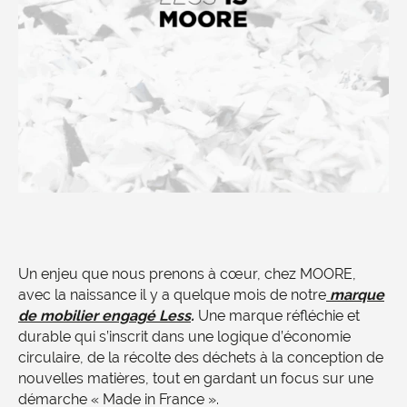
Un enjeu que nous prenons à cœur, chez MOORE,
avec la naissance il y a quelque mois de notre
marque
de mobilier engagé
Less
.
Une marque réfléchie et
durable qui s’inscrit dans une logique d’économie
circulaire, de la récolte des déchets à la conception de
nouvelles matières, tout en gardant un focus sur une
démarche « Made in France ».