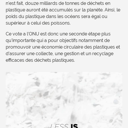
n’est fait, douze milliards de tonnes de déchets en
plastique auront été accumulés sur la planète. Ainsi, le
poids du plastique dans les océans sera égal ou
supérieur à celui des poissons.
Ce vote a l’ONU est donc une seconde étape plus
qu’importante qui a pour objectifs notamment de
promouvoir une économie circulaire des plastiques et
d’assurer une collecte, une gestion et un recyclage
efficaces des déchets plastiques.