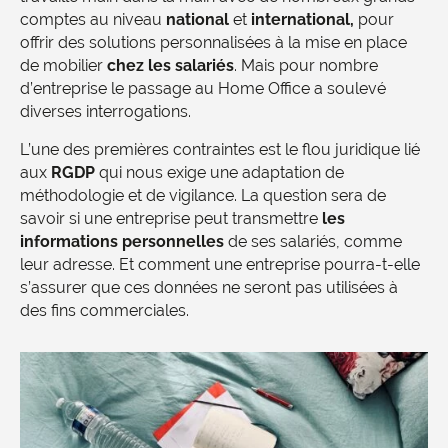
comptes au niveau
national
et
international,
pour
offrir des solutions personnalisées à la mise en place
de mobilier
chez les salariés
. Mais pour nombre
d’entreprise le passage au Home Office a soulevé
diverses interrogations.
L’une des premières contraintes est le flou juridique lié
aux
RGDP
qui nous exige une adaptation de
méthodologie et de vigilance. La question sera de
savoir si une entreprise peut transmettre
les
informations personnelles
de ses salariés, comme
leur adresse. Et comment une entreprise pourra-t-elle
s’assurer que ces données ne seront pas utilisées à
des fins commerciales.