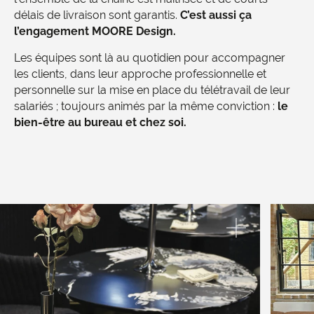
délais de livraison sont garantis.
C’est aussi ça
l’engagement MOORE Design.
Les équipes sont là au quotidien pour accompagner
les clients, dans leur approche professionnelle et
personnelle sur la mise en place du télétravail de leur
salariés ; toujours animés par la même conviction :
le
bien-être au bureau et chez soi.