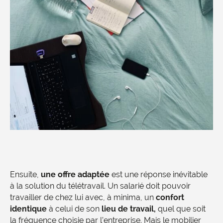
Ensuite,
une offre adaptée
est une réponse inévitable
à la solution du télétravail. Un salarié doit pouvoir
travailler de chez lui avec, à minima, un
confort
identique
à celui de son
lieu de travail,
quel que soit
la fréquence choisie par l’entreprise. Mais le mobilier