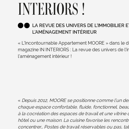
INTERIORS !
LA REVUE DES UNIVERS DE L’IMMOBILIER E
L’AMÉNAGEMENT INTÉRIEUR
« L’Incontournable Appartement MOORE » dans le
magazine IN INTERIORS : La revue des univers de l’i
l’aménagement intérieur !
«
Depuis 2012, MOORE se positionne comme l’un des 
chaque espace confortable, fluide, fonctionnel, be
à la cocréation des espaces de travail et une vitrine d
hôtel ou une maison. La cuisine favorise les rencontr
concentrer… Postes de travail réservables ou pas, ta