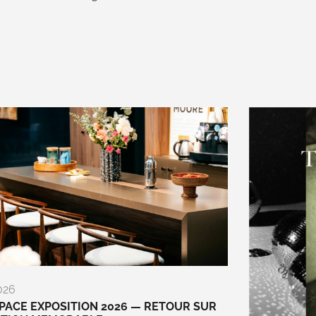
026
ACE EXPOSITION 2026 — RETOUR SUR