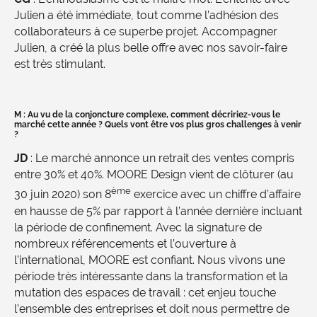
Julien a été immédiate, tout comme l’adhésion des
collaborateurs à ce superbe projet. Accompagner
Julien, a créé la plus belle offre avec nos savoir-faire
est très stimulant.
M : Au vu de la conjoncture complexe, comment décririez-vous le
marché cette année ? Quels vont être vos plus gros challenges à venir
?
JD
: Le marché annonce un retrait des ventes compris
entre 30% et 40%. MOORE Design vient de clôturer (au
ème
30 juin 2020) son 8
exercice avec un chiffre d’affaire
en hausse de 5% par rapport à l’année dernière incluant
la période de confinement. Avec la signature de
nombreux référencements et l’ouverture à
l’international, MOORE est confiant. Nous vivons une
période très intéressante dans la transformation et la
mutation des espaces de travail : cet enjeu touche
l’ensemble des entreprises et doit nous permettre de