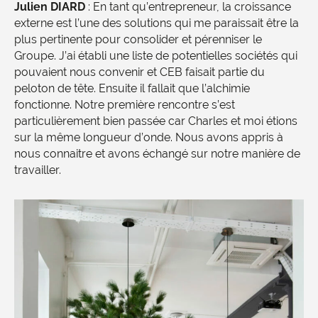
Julien DIARD
: En tant qu’entrepreneur, la croissance
externe est l’une des solutions qui me paraissait être la
plus pertinente pour consolider et pérenniser le
Groupe. J’ai établi une liste de potentielles sociétés qui
pouvaient nous convenir et CEB faisait partie du
peloton de tête. Ensuite il fallait que l’alchimie
fonctionne. Notre première rencontre s’est
particulièrement bien passée car Charles et moi étions
sur la même longueur d’onde. Nous avons appris à
nous connaitre et avons échangé sur notre manière de
travailler.