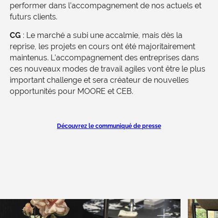
performer dans l’accompagnement de nos actuels et
futurs clients.
CG
: Le marché a subi une accalmie, mais dès la
reprise, les projets en cours ont été majoritairement
maintenus. L’accompagnement des entreprises dans
ces nouveaux modes de travail agiles vont être le plus
important challenge et sera créateur de nouvelles
opportunités pour MOORE et CEB.
Découvrez le communiqué de presse