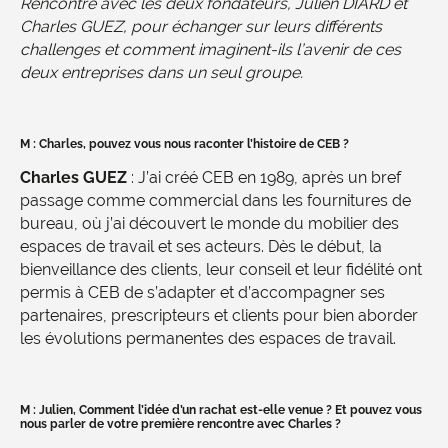
Rencontre avec les deux fondateurs, Julien DIARD et
Charles GUEZ, pour échanger sur leurs différents
challenges et comment imaginent-ils l’avenir de ces
deux entreprises dans un seul groupe.
M : Charles, pouvez vous nous raconter l’histoire de CEB ?
Charles GUEZ
: J’ai créé CEB en 1989, après un bref
passage comme commercial dans les fournitures de
bureau, où j’ai découvert le monde du mobilier des
espaces de travail et ses acteurs. Dès le début, la
bienveillance des clients, leur conseil et leur fidélité ont
permis à CEB de s’adapter et d’accompagner ses
partenaires, prescripteurs et clients pour bien aborder
les évolutions permanentes des espaces de travail.
M : Julien,
Comment l’idée d’un rachat est-elle venue ? Et pouvez vous
nous parler de votre première rencontre avec Charles ?