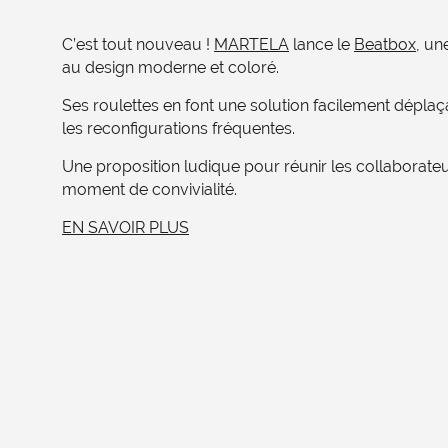
C’est tout nouveau !
MARTELA
lance le
Beatbox
, un
au design moderne et coloré.
Ses roulettes en font une solution facilement dépla
les reconfigurations fréquentes.
Une proposition ludique pour réunir les collaborateu
moment de convivialité.
EN SAVOIR PLUS