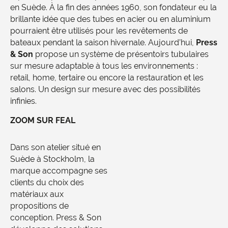
en Suède. À la fin des années 1960, son fondateur eu la
brillante idée que des tubes en acier ou en aluminium
pourraient être utilisés pour les revêtements de
bateaux pendant la saison hivernale. Aujourd’hui,
Press
& Son
propose un système de présentoirs tubulaires
sur mesure adaptable à tous les environnements :
retail, home, tertaire ou encore la restauration et les
salons. Un design sur mesure avec des possibilités
infinies.
ZOOM SUR FEAL
Dans son atelier situé en
Suède à Stockholm, la
marque accompagne ses
clients du choix des
matériaux aux
propositions de
conception. Press & Son