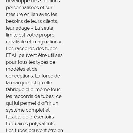
développe des solutions
personnalisées et sur
mesure en lien avec les
besoins de leurs clients,
leur adage « La seule
limite est votre propre
créativité et imagination ».
Les raccords des tubes
FEAL peuvent être utilisés
pour tous les types de
modèles et de
conceptions. La force de
la marque est qu’elle
fabrique elle-même tous
les raccords de tubes, ce
qui lui permet d’offrir un
système complet et
flexible de présentoirs
tubulaires polyvalents.
Les tubes peuvent être en