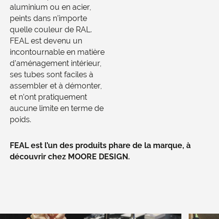
aluminium ou en acier,
peints dans n’importe
quelle couleur de RAL.
FEAL est devenu un
incontournable en matière
d’aménagement intérieur,
ses tubes sont faciles à
assembler et à démonter,
et n’ont pratiquement
aucune limite en terme de
poids.
FEAL est l’un des produits phare de la marque, à
découvrir chez MOORE DESIGN.