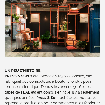
UN PEU D’HISTOIRE
PRESS & SON
a été fondée en 1939. À l’origine, elle
fabriquait des connecteurs à boulons fendus pour
l’industrie électrique. Depuis les années 50-60, les
tubes de
FEAL
étaient conçus en Italie. Il y a seulement
quelques années,
Press & Son
rachète les moules et
reprend la production pour commencer à les fabriquer