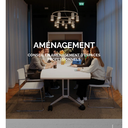
AMÉNAGEMENT
CONSEIL EN AMÉNAGEMENT D'ESPACES
PROFESSIONNELS