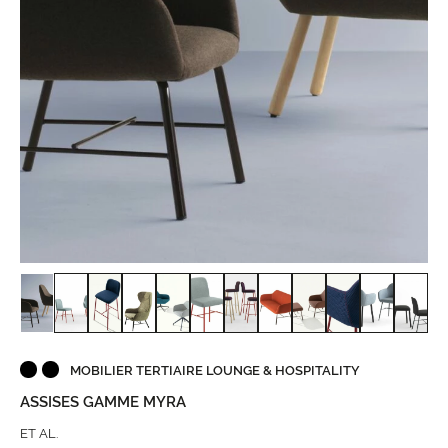
MOBILIER TERTIAIRE LOUNGE & HOSPITALITY
ASSISES GAMME MYRA
ET AL.