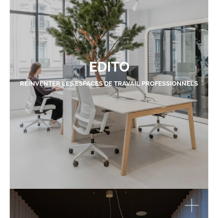
EDITO
RÉINVENTER LES ESPACES DE TRAVAIL PROFESSIONNELS