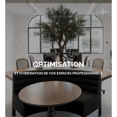
OPTIMISATION
ET HYBRIDATION DE VOS ESPACES PROFESSIONNELS