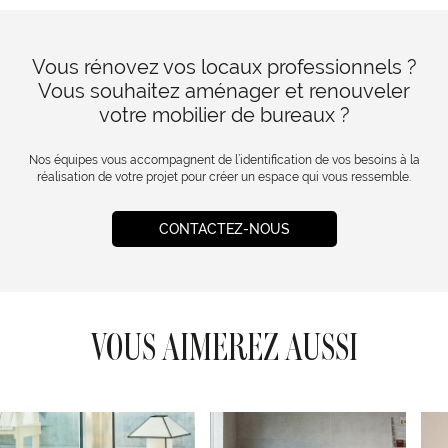
Vous rénovez vos locaux professionnels ?
Vous souhaitez aménager et renouveler
votre mobilier de bureaux ?
Nos équipes vous accompagnent de l’identification de vos besoins à la
réalisation de votre projet pour créer un espace qui vous ressemble.
CONTACTEZ-NOUS
VOUS AIMEREZ AUSSI