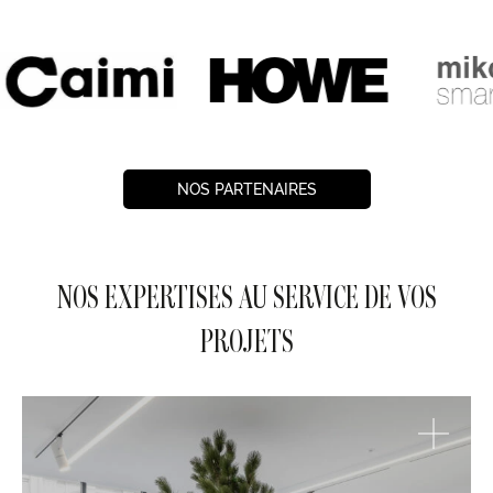
NOS PARTENAIRES
NOS EXPERTISES AU SERVICE DE VOS
PROJETS