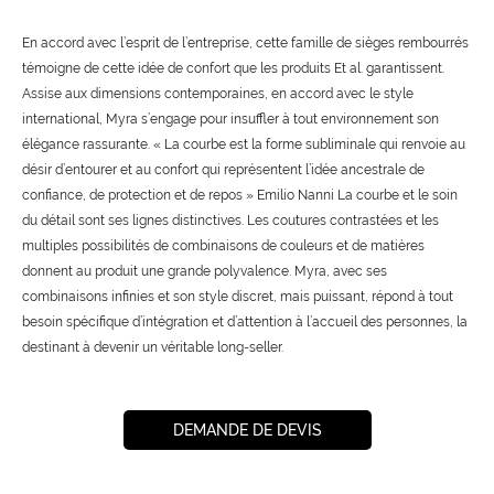
En accord avec l’esprit de l’entreprise, cette famille de sièges rembourrés
témoigne de cette idée de confort que les produits Et al. garantissent.
Assise aux dimensions contemporaines, en accord avec le style
international, Myra s’engage pour insuffler à tout environnement son
élégance rassurante. « La courbe est la forme subliminale qui renvoie au
désir d’entourer et au confort qui représentent l’idée ancestrale de
confiance, de protection et de repos » Emilio Nanni La courbe et le soin
du détail sont ses lignes distinctives. Les coutures contrastées et les
multiples possibilités de combinaisons de couleurs et de matières
donnent au produit une grande polyvalence. Myra, avec ses
combinaisons infinies et son style discret, mais puissant, répond à tout
besoin spécifique d’intégration et d’attention à l’accueil des personnes, la
destinant à devenir un véritable long-seller.
DEMANDE DE DEVIS