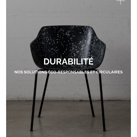
DURABILITÉ
NOS SOLUTIONS ÉCO-RESPONSABLES ET CIRCULAIRES