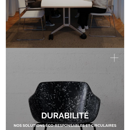
DURABILITÉ
NOS SOLUTIONS ÉCO-RESPONSABLES ET CIRCULAIRES