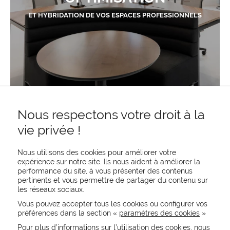
ET HYBRIDATION DE VOS ESPACES PROFESSIONNELS
Nous respectons votre droit à la
vie privée !
Nous utilisons des cookies pour améliorer votre
expérience sur notre site. Ils nous aident à améliorer la
performance du site, à vous présenter des contenus
pertinents et vous permettre de partager du contenu sur
les réseaux sociaux.
Vous pouvez accepter tous les cookies ou configurer vos
préférences dans la section «
paramètres des cookies
»
Pour plus d’informations sur l’utilisation des cookies, nous