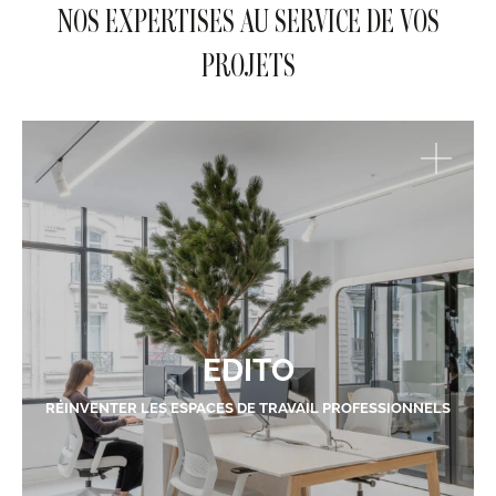
NOS EXPERTISES AU SERVICE DE VOS
PROJETS
EDITO
RÉINVENTER LES ESPACES DE TRAVAIL PROFESSIONNELS