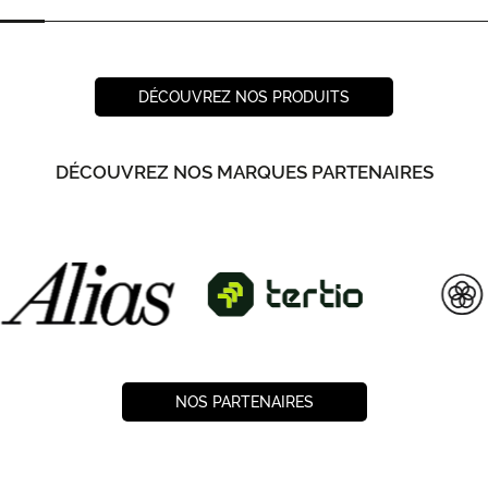
DÉCOUVREZ NOS PRODUITS
DÉCOUVREZ NOS MARQUES PARTENAIRES
NOS PARTENAIRES