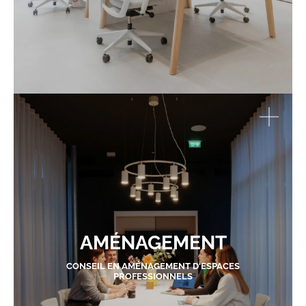
AMÉNAGEMENT
CONSEIL EN AMÉNAGEMENT D'ESPACES
PROFESSIONNELS