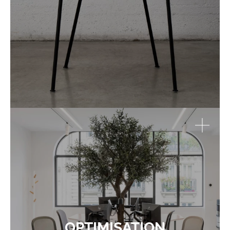
OPTIMISATION