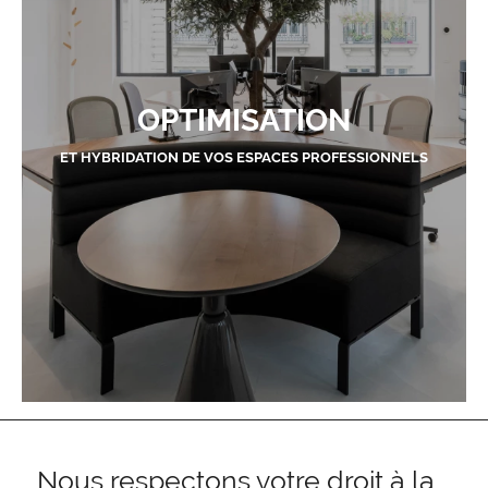
OPTIMISATION
ET HYBRIDATION DE VOS ESPACES PROFESSIONNELS
Nous respectons votre droit à la