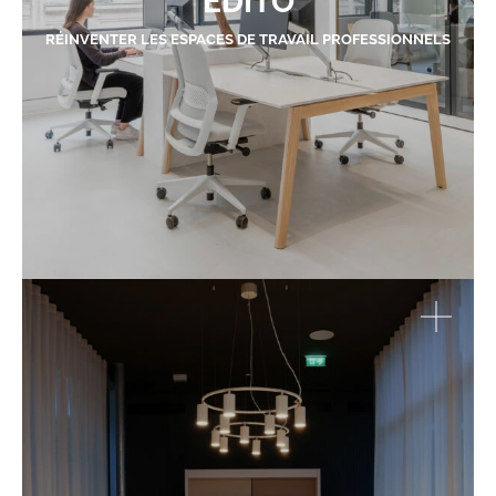
EDITO
RÉINVENTER LES ESPACES DE TRAVAIL PROFESSIONNELS