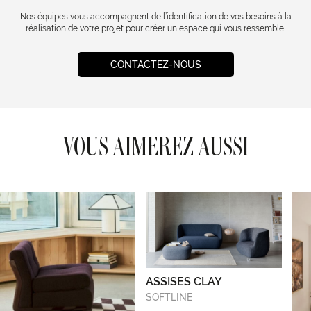
Nos équipes vous accompagnent de l’identification de vos besoins à la
réalisation de votre projet pour créer un espace qui vous ressemble.
CONTACTEZ-NOUS
VOUS AIMEREZ AUSSI
ASSISES CLAY
SOFTLINE