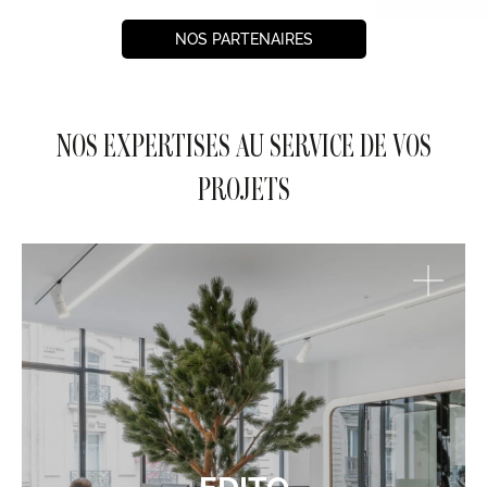
NOS PARTENAIRES
NOS EXPERTISES AU SERVICE DE VOS
PROJETS