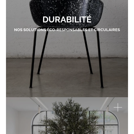
DURABILITÉ
NOS SOLUTIONS ÉCO-RESPONSABLES ET CIRCULAIRES