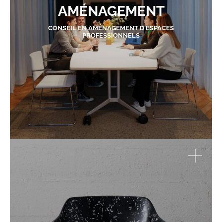
AMÉNAGEMENT
CONSEIL EN AMÉNAGEMENT D'ESPACES
PROFESSIONNELS