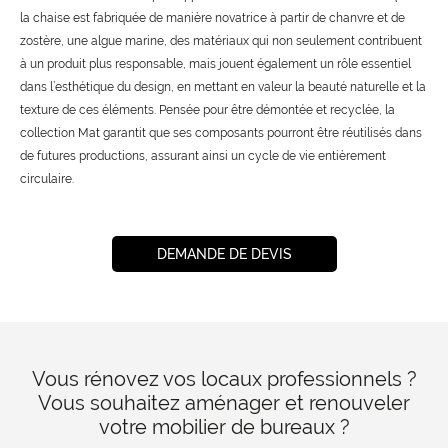
la chaise est fabriquée de manière novatrice à partir de chanvre et de
zostère, une algue marine, des matériaux qui non seulement contribuent
à un produit plus responsable, mais jouent également un rôle essentiel
dans l’esthétique du design, en mettant en valeur la beauté naturelle et la
texture de ces éléments. Pensée pour être démontée et recyclée, la
collection Mat garantit que ses composants pourront être réutilisés dans
de futures productions, assurant ainsi un cycle de vie entièrement
circulaire.
DEMANDE DE DEVIS
Vous rénovez vos locaux professionnels ?
Vous souhaitez aménager et renouveler
votre mobilier de bureaux ?