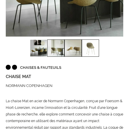
CHAISES & FAUTEUILS
CHAISE MAT
NORMANN COPENHAGEN
La chaise Mat en acier de Normann Copenhagen, conçue par Foersom &
Hiort-Lorenzen, incarne l’innovation et la circularité. Fruit d’une longue
phase de recherche, elle explore comment concevoir une chaise à coque
contemporaine en utilisant des matériaux ayant un impact
environnemental réduit par rapport aux standards industriels. La coque de