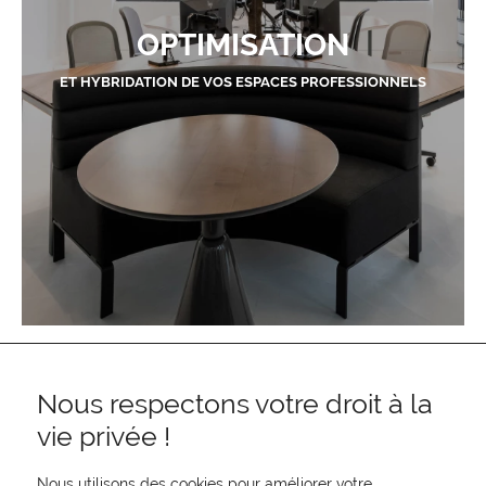
OPTIMISATION
ET HYBRIDATION DE VOS ESPACES PROFESSIONNELS
Nous respectons votre droit à la
vie privée !
Nous utilisons des cookies pour améliorer votre