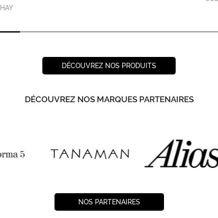
HAY
DÉCOUVREZ NOS PRODUITS
DÉCOUVREZ NOS MARQUES PARTENAIRES
NOS PARTENAIRES