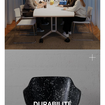
PROFESSIONNELS
DURABILITÉ