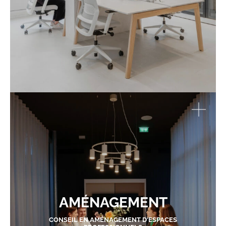
AMÉNAGEMENT
CONSEIL EN AMÉNAGEMENT D'ESPACES