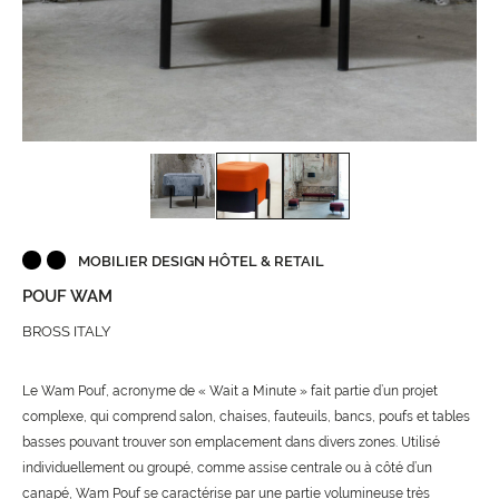
MOBILIER DESIGN HÔTEL & RETAIL
POUF WAM
BROSS ITALY
Le Wam Pouf, acronyme de « Wait a Minute » fait partie d’un projet
complexe, qui comprend salon, chaises, fauteuils, bancs, poufs et tables
basses pouvant trouver son emplacement dans divers zones. Utilisé
individuellement ou groupé, comme assise centrale ou à côté d’un
canapé, Wam Pouf se caractérise par une partie volumineuse très