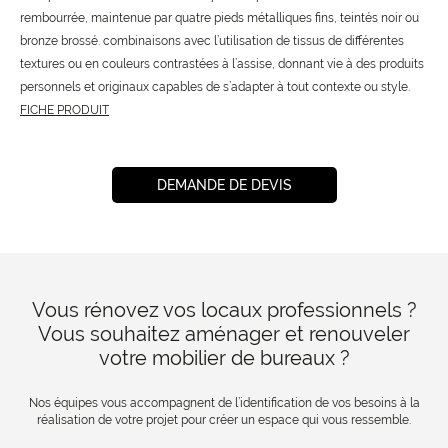
rembourrée, maintenue par quatre pieds métalliques fins, teintés noir ou
bronze brossé. combinaisons avec l’utilisation de tissus de différentes
textures ou en couleurs contrastées à l’assise, donnant vie à des produits
personnels et originaux capables de s’adapter à tout contexte ou style.
FICHE PRODUIT
DEMANDE DE DEVIS
Vous rénovez vos locaux professionnels ?
Vous souhaitez aménager et renouveler
votre mobilier de bureaux ?
Nos équipes vous accompagnent de l’identification de vos besoins à la
réalisation de votre projet pour créer un espace qui vous ressemble.