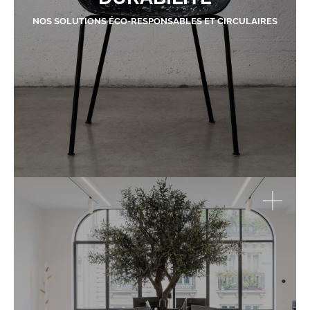
NOS SOLUTIONS ÉCO-RESPONSABLES ET CIRCULAIRES