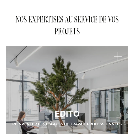
NOS EXPERTISES AU SERVICE DE VOS
PROJETS
EDITO
RÉINVENTER LES ESPACES DE TRAVAIL PROFESSIONNELS