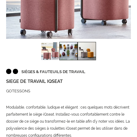
SIÈGES & FAUTEUILS DE TRAVAIL
SIEGE DE TRAVAIL IQSEAT
GOTESSONS
Modulable, confortable, ludique et élégant : ces quelques mots décrivent
parfaitement le siège iQseat. Installez-vous confortablement contre le
dossier de ce siège ou transformez-le en table afin d’y noter vos idées. La
polyvalence des sièges à roulettes iQseat permet de les utiliser dans de
nombreuses configurations différentes.