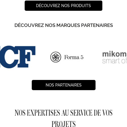
DÉCOUVREZ NOS PRODUITS
DÉCOUVREZ NOS MARQUES PARTENAIRES
NOS PARTENAIRES
NOS EXPERTISES AU SERVICE DE VOS
PROJETS