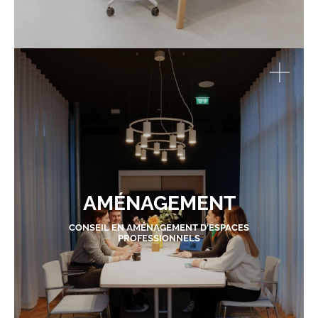
AMÉNAGEMENT
CONSEIL EN AMÉNAGEMENT D'ESPACES
PROFESSIONNELS