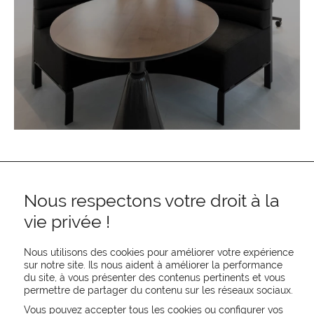
Nous respectons votre droit à la
vie privée !
Nous utilisons des cookies pour améliorer votre expérience
sur notre site. Ils nous aident à améliorer la performance
REJOIGNEZ-NOUS
du site, à vous présenter des contenus pertinents et vous
permettre de partager du contenu sur les réseaux sociaux.
CONTACTEZ-NOUS
NEWSLETTER
Vous pouvez accepter tous les cookies ou configurer vos