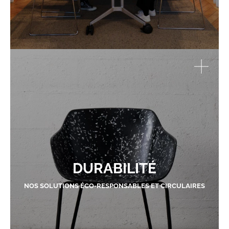
DURABILITÉ
NOS SOLUTIONS ÉCO-RESPONSABLES ET CIRCULAIRES