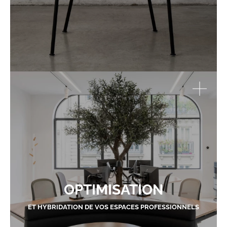
OPTIMISATION
ET HYBRIDATION DE VOS ESPACES PROFESSIONNELS