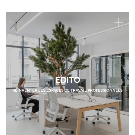
EDITO
RÉINVENTER LES ESPACES DE TRAVAIL PROFESSIONNELS