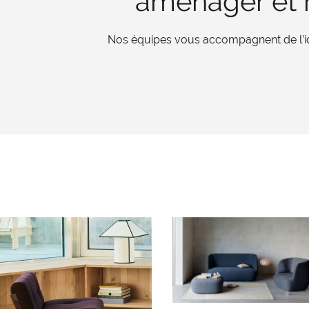
aménager et r
Nos équipes vous accompagnent de l’iden