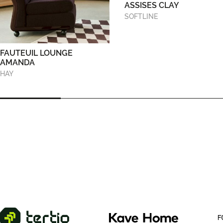
ASSISES CLAY
SOFTLINE
FAUTEUIL LOUNGE
AMANDA
HAY