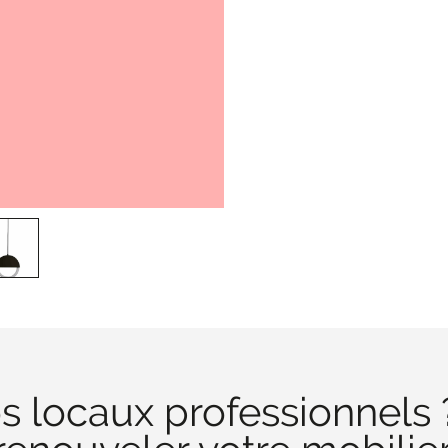
s locaux professionnels 