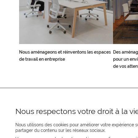
Nous aménageons et réinventons les espaces
Des aménag
de travail en entreprise
pour un envi
de vos atten
Nous respectons votre droit à la vie
Nous utilisons des cookies pour améliorer votre expérience su
partager du contenu sur les réseaux sociaux.
REJOIGNEZ-NOUS