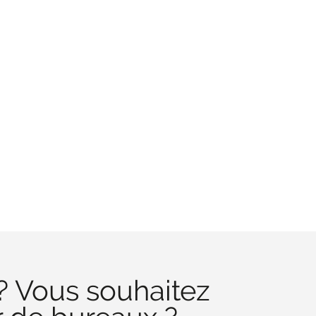
? Vous souhaitez