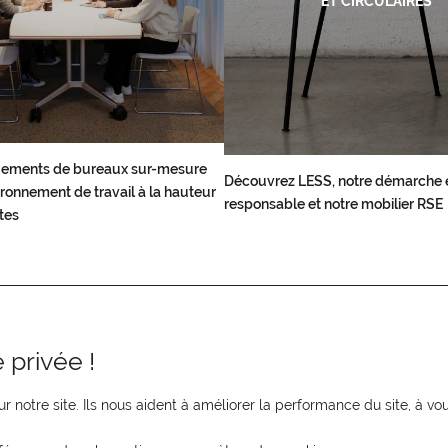
ET CIRCULAIRES
ements de bureaux sur-mesure
Découvrez LESS, notre démarche 
ronnement de travail à la hauteur
responsable et notre mobilier RSE
tes
 privée !
r notre site. Ils nous aident à améliorer la performance du site, à 