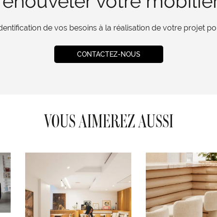
enouveler votre mobilie
tification de vos besoins à la réalisation de votre projet 
CONTACTEZ-NOUS
VOUS AIMEREZ AUSSI