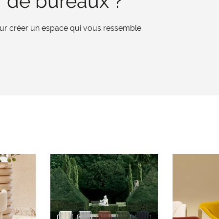
r de bureaux ?
pour créer un espace qui vous ressemble.