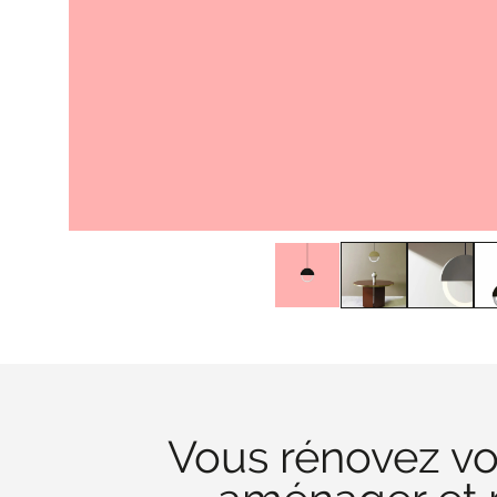
Vous rénovez vo