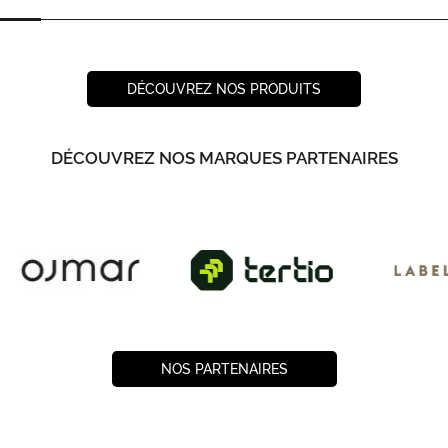
DÉCOUVREZ NOS PRODUITS
DÉCOUVREZ NOS MARQUES PARTENAIRES
NOS PARTENAIRES