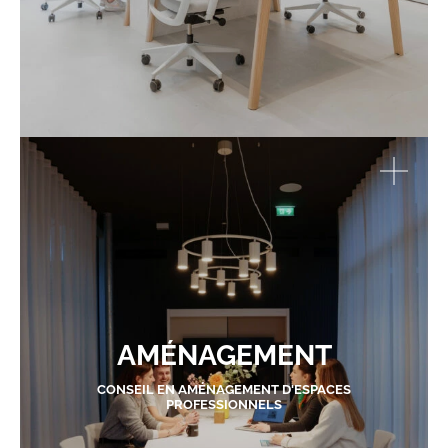
AMÉNAGEMENT
CONSEIL EN AMÉNAGEMENT D'ESPACES
PROFESSIONNELS