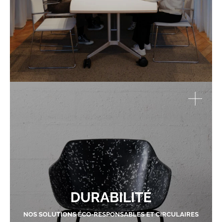
DURABILITÉ
NOS SOLUTIONS ÉCO-RESPONSABLES ET CIRCULAIRES