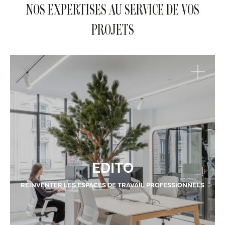
NOS EXPERTISES AU SERVICE DE VOS
PROJETS
EDITO
RÉINVENTER LES ESPACES DE TRAVAIL PROFESSIONNELS