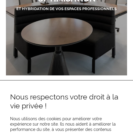
ET HYBRIDATION DE VOS ESPACES PROFESSIONNELS
Nous respectons votre droit à la
vie privée !
Nous utilisons des cookies pour améliorer votre
expérience sur notre site. Ils nous aident à améliorer la
performance du site, à vous présenter des contenus