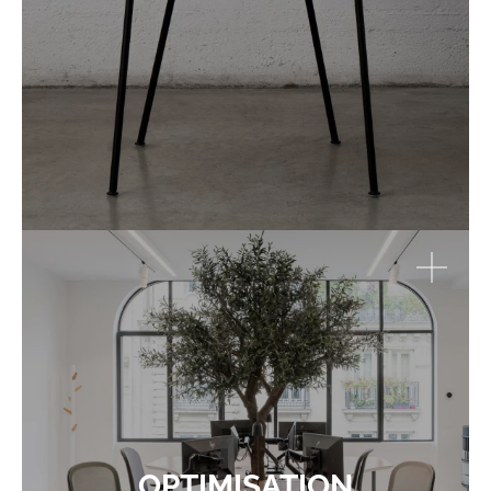
OPTIMISATION