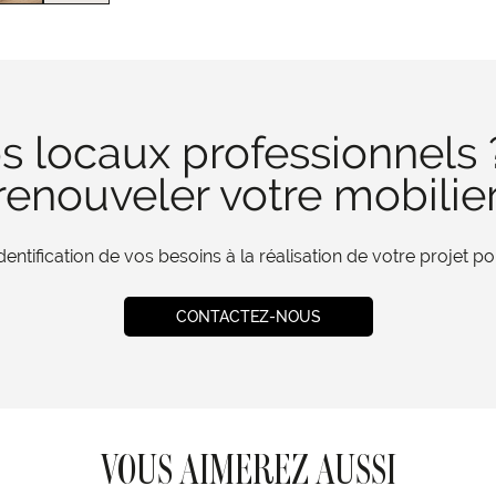
s locaux professionnels 
enouveler votre mobilie
tification de vos besoins à la réalisation de votre projet 
CONTACTEZ-NOUS
VOUS AIMEREZ AUSSI