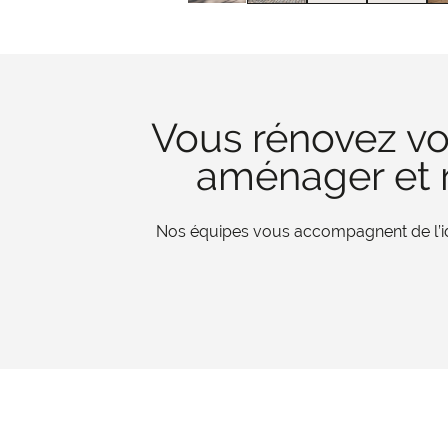
Vous rénovez vo
aménager et r
Nos équipes vous accompagnent de l’iden