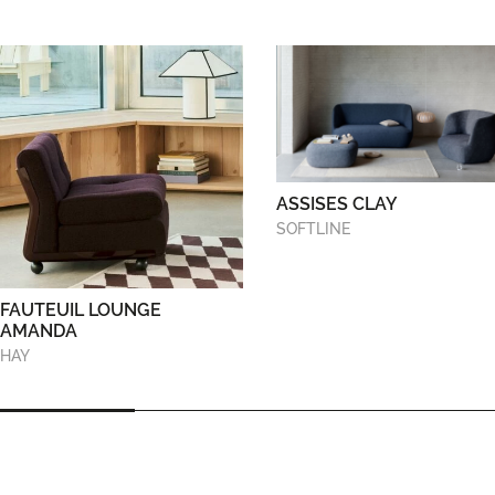
ASSISES CLAY
SOFTLINE
FAUTEUIL LOUNGE
AMANDA
HAY