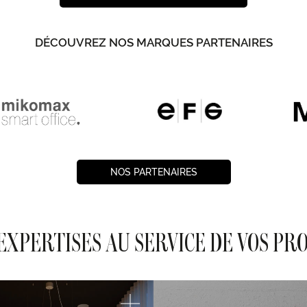
DÉCOUVREZ NOS MARQUES PARTENAIRES
NOS PARTENAIRES
EXPERTISES AU SERVICE DE VOS PR