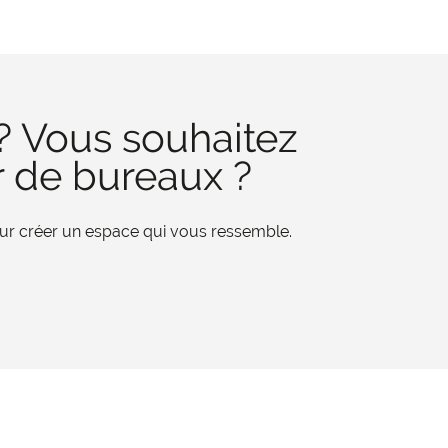
? Vous souhaitez
r de bureaux ?
pour créer un espace qui vous ressemble.