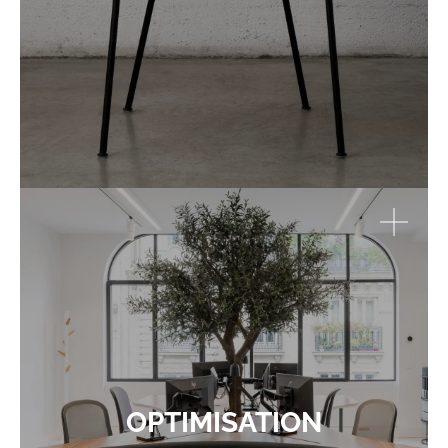
OPTIMISATION