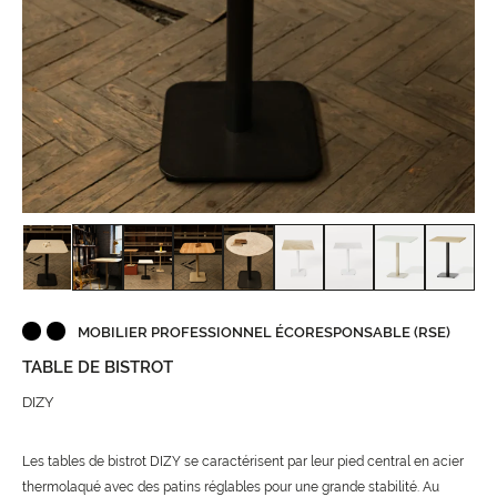
MOBILIER PROFESSIONNEL ÉCORESPONSABLE (RSE)
TABLE DE BISTROT
DIZY
Les tables de bistrot DIZY se caractérisent par leur pied central en acier
thermolaqué avec des patins réglables pour une grande stabilité. Au