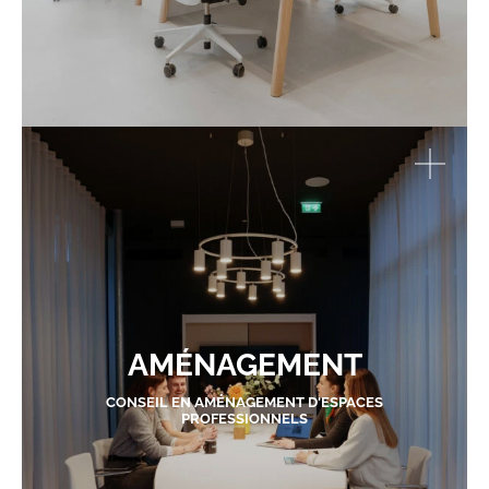
AMÉNAGEMENT
CONSEIL EN AMÉNAGEMENT D'ESPACES
PROFESSIONNELS