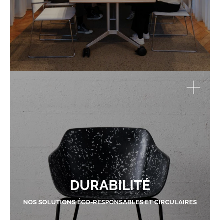
DURABILITÉ
NOS SOLUTIONS ÉCO-RESPONSABLES ET CIRCULAIRES