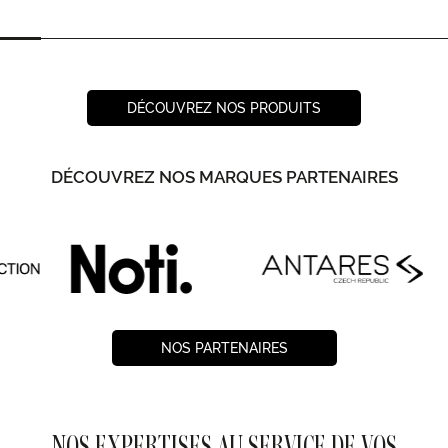
DÉCOUVREZ NOS PRODUITS
DÉCOUVREZ NOS MARQUES PARTENAIRES
NOS PARTENAIRES
NOS EXPERTISES AU SERVICE DE VOS