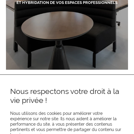
ET HYBRIDATION DE VOS ESPACES PROFESSIONNELS
Nous respectons votre droit à la
vie privée !
Nous utilisons des cookies pour améliorer votre
expérience sur notre site. Ils nous aident à améliorer la
performance du site, à vous présenter des contenus
pertinents et vous permettre de partager du contenu sur
REJOIGNEZ-NOUS