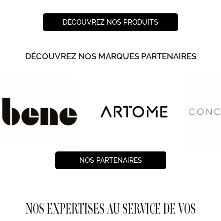
DÉCOUVREZ NOS PRODUITS
DÉCOUVREZ NOS MARQUES PARTENAIRES
NOS PARTENAIRES
NOS EXPERTISES AU SERVICE DE VOS