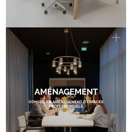
AMÉNAGEMENT
CONSEIL EN AMÉNAGEMENT D'ESPACES
PROFESSIONNELS