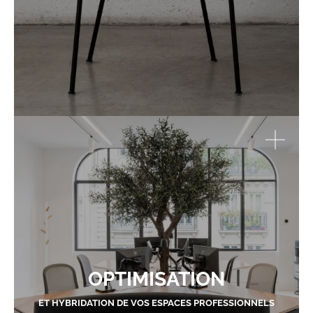
OPTIMISATION
ET HYBRIDATION DE VOS ESPACES PROFESSIONNELS