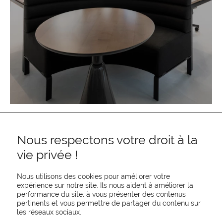
Nous respectons votre droit à la
vie privée !
Nous utilisons des cookies pour améliorer votre
expérience sur notre site. Ils nous aident à améliorer la
performance du site, à vous présenter des contenus
pertinents et vous permettre de partager du contenu sur
REJOIGNEZ-NOUS
les réseaux sociaux.