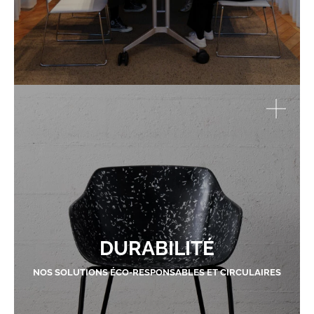
DURABILITÉ
NOS SOLUTIONS ÉCO-RESPONSABLES ET CIRCULAIRES