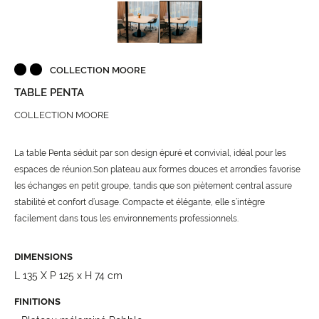
COLLECTION MOORE
TABLE PENTA
COLLECTION MOORE
La table Penta séduit par son design épuré et convivial, idéal pour les
espaces de réunion.​ Son plateau aux formes douces et arrondies favorise
les échanges en petit groupe, tandis que son piètement central assure
stabilité et confort d’usage. Compacte et élégante, elle s’intègre
facilement dans tous les environnements professionnels.
DIMENSIONS
L 135 X P 125 x H 74 cm​
FINITIONS