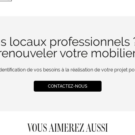
s locaux professionnels 
enouveler votre mobilie
tification de vos besoins à la réalisation de votre projet 
CONTACTEZ-NOUS
VOUS AIMEREZ AUSSI