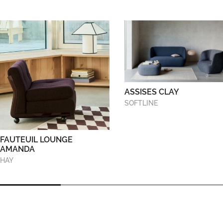
ASSISES CLAY
SOFTLINE
FAUTEUIL LOUNGE
AMANDA
HAY