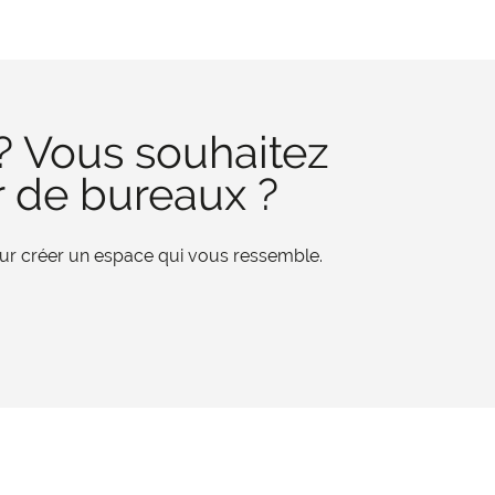
? Vous souhaitez
r de bureaux ?
pour créer un espace qui vous ressemble.