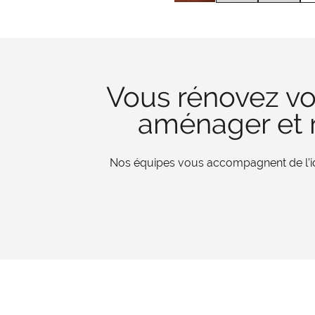
Vous rénovez vo
aménager et r
Nos équipes vous accompagnent de l’iden