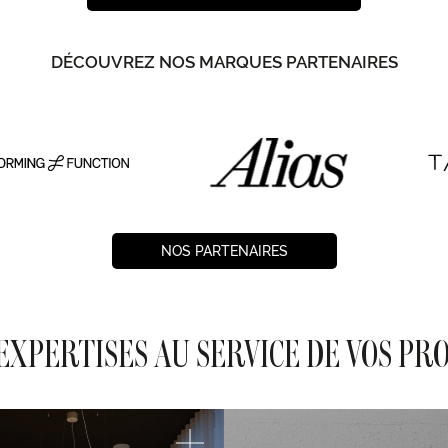
DÉCOUVREZ NOS MARQUES PARTENAIRES
NOS PARTENAIRES
EXPERTISES AU SERVICE DE VOS PR