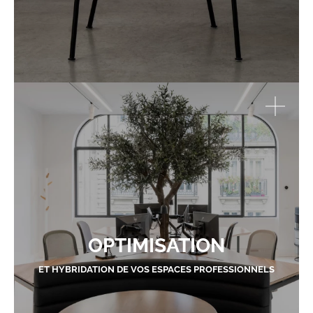
OPTIMISATION
ET HYBRIDATION DE VOS ESPACES PROFESSIONNELS