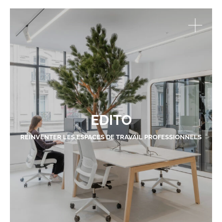
EDITO
RÉINVENTER LES ESPACES DE TRAVAIL PROFESSIONNELS