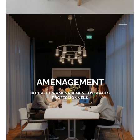
AMÉNAGEMENT
CONSEIL EN AMÉNAGEMENT D'ESPACES
PROFESSIONNELS