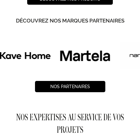
DÉCOUVREZ NOS MARQUES PARTENAIRES
NOS PARTENAIRES
NOS EXPERTISES AU SERVICE DE VOS
PROJETS