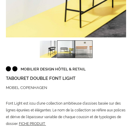
MOBILIER DESIGN HÔTEL & RETAIL
TABOURET DOUBLE FONT LIGHT
MOBEL COPENHAGEN
Font Light est issu d’une collection ambitieuse d’assises basée sur des
lignes épurées et élégantes. Le nom de la collection se réfère aux polices
et dérive de l’épaisseur variable de chaque coussin et de typologies de
dossier.
FICHE PRODUIT