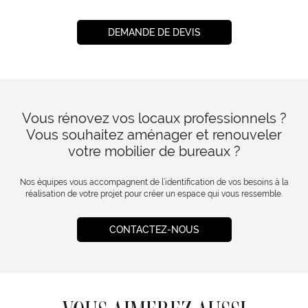
DEMANDE DE DEVIS
Vous rénovez vos locaux professionnels ?
Vous souhaitez aménager et renouveler
votre mobilier de bureaux ?
Nos équipes vous accompagnent de l’identification de vos besoins à la
réalisation de votre projet pour créer un espace qui vous ressemble.
CONTACTEZ-NOUS