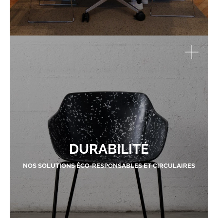
DURABILITÉ
NOS SOLUTIONS ÉCO-RESPONSABLES ET CIRCULAIRES