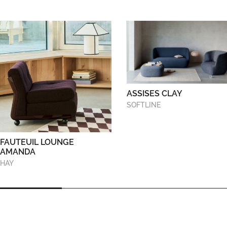
ASSISES CLAY
SOFTLINE
FAUTEUIL LOUNGE
AMANDA
HAY