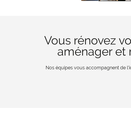
Vous rénovez vo
aménager et r
Nos équipes vous accompagnent de l’iden