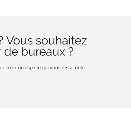
? Vous souhaitez
r de bureaux ?
pour créer un espace qui vous ressemble.