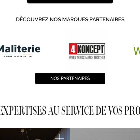
DÉCOUVREZ NOS MARQUES PARTENAIRES
NOS PARTENAIRES
EXPERTISES AU SERVICE DE VOS PR