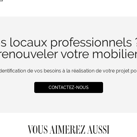
s locaux professionnels 
enouveler votre mobilie
tification de vos besoins à la réalisation de votre projet 
CONTACTEZ-NOUS
VOUS AIMEREZ AUSSI