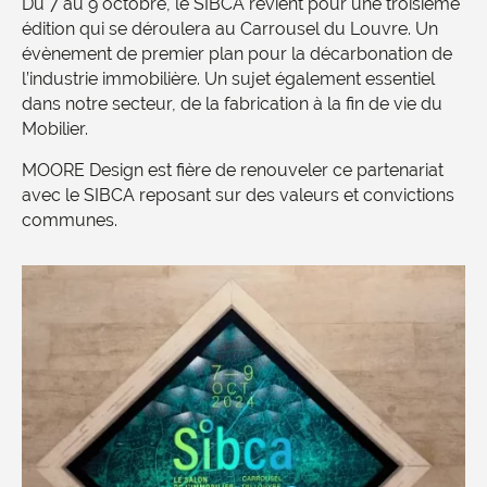
Du 7 au 9 octobre, le SIBCA revient pour une troisième
édition qui se déroulera au Carrousel du Louvre. Un
évènement de premier plan pour la décarbonation de
l’industrie immobilière. Un sujet également essentiel
dans notre secteur, de la fabrication à la fin de vie du
Mobilier.
MOORE Design est fière de renouveler ce partenariat
avec le SIBCA reposant sur des valeurs et convictions
communes.