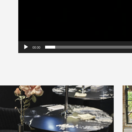
00:00