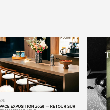
026
ACE EXPOSITION 2026 — RETOUR SUR