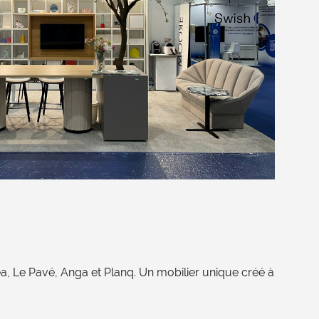
a, Le Pavé, Anga et Planq. Un mobilier unique créé à