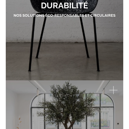
DURABILITÉ
NOS SOLUTIONS ÉCO-RESPONSABLES ET CIRCULAIRES