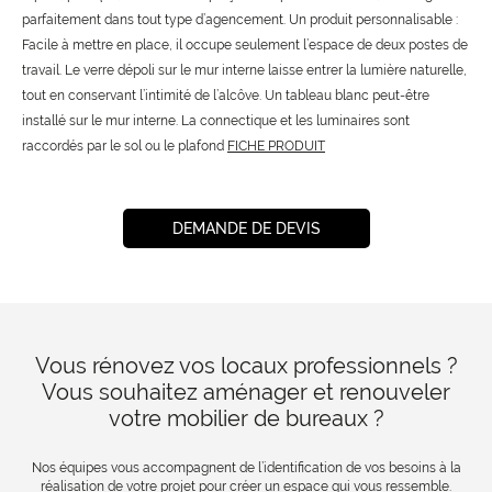
parfaitement dans tout type d’agencement. Un produit personnalisable :
Facile à mettre en place, il occupe seulement l’espace de deux postes de
travail. Le verre dépoli sur le mur interne laisse entrer la lumière naturelle,
tout en conservant l’intimité de l’alcôve. Un tableau blanc peut-être
installé sur le mur interne. La connectique et les luminaires sont
raccordés par le sol ou le plafond
FICHE PRODUIT
DEMANDE DE DEVIS
Vous rénovez vos locaux professionnels ?
Vous souhaitez aménager et renouveler
votre mobilier de bureaux ?
Nos équipes vous accompagnent de l’identification de vos besoins à la
réalisation de votre projet pour créer un espace qui vous ressemble.