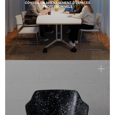
CONSEIL EN AMÉNAGEMENT D'ESPACES
PROFESSIONNELS