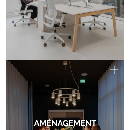
AMÉNAGEMENT