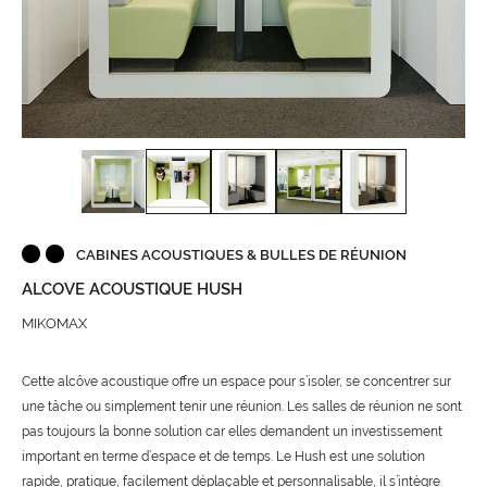
CABINES ACOUSTIQUES & BULLES DE RÉUNION
ALCOVE ACOUSTIQUE HUSH
MIKOMAX
Cette alcôve acoustique offre un espace pour s’isoler, se concentrer sur
une tâche ou simplement tenir une réunion. Les salles de réunion ne sont
pas toujours la bonne solution car elles demandent un investissement
important en terme d’espace et de temps. Le Hush est une solution
rapide, pratique, facilement déplaçable et personnalisable, il s’intègre