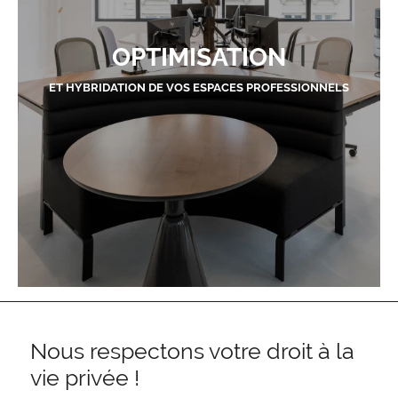
OPTIMISATION
ET HYBRIDATION DE VOS ESPACES PROFESSIONNELS
Nous respectons votre droit à la
vie privée !