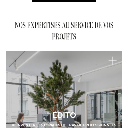
NOS EXPERTISES AU SERVICE DE VOS
PROJETS
EDITO
RÉINVENTER LES ESPACES DE TRAVAIL PROFESSIONNELS