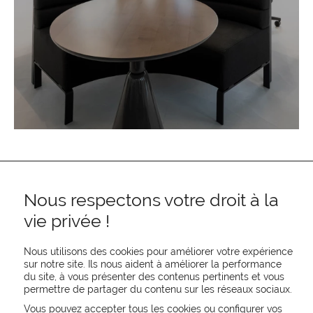
Nous respectons votre droit à la
vie privée !
Nous utilisons des cookies pour améliorer votre expérience
sur notre site. Ils nous aident à améliorer la performance
REJOIGNEZ-NOUS
du site, à vous présenter des contenus pertinents et vous
permettre de partager du contenu sur les réseaux sociaux.
CONTACTEZ-NOUS
NEWSLETTER
Vous pouvez accepter tous les cookies ou configurer vos