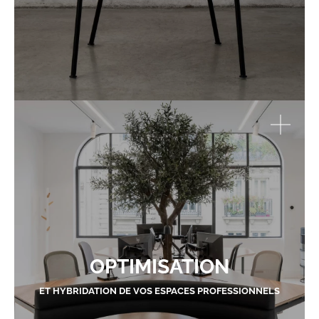
OPTIMISATION
ET HYBRIDATION DE VOS ESPACES PROFESSIONNELS