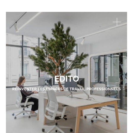
EDITO
RÉINVENTER LES ESPACES DE TRAVAIL PROFESSIONNELS