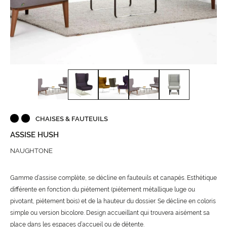
CHAISES & FAUTEUILS
ASSISE HUSH
NAUGHTONE
Gamme d’assise complète, se décline en fauteuils et canapés. Esthétique
différente en fonction du piétement (piétement métallique luge ou
pivotant, piétement bois) et de la hauteur du dossier. Se décline en coloris
simple ou version bicolore. Design accueillant qui trouvera aisément sa
place dans les espaces d’accueil ou de détente.