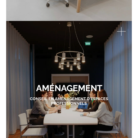
AMÉNAGEMENT
CONSEIL EN AMÉNAGEMENT D'ESPACES
PROFESSIONNELS