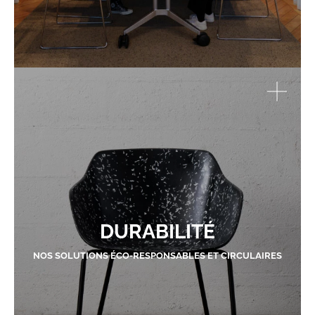
DURABILITÉ
NOS SOLUTIONS ÉCO-RESPONSABLES ET CIRCULAIRES