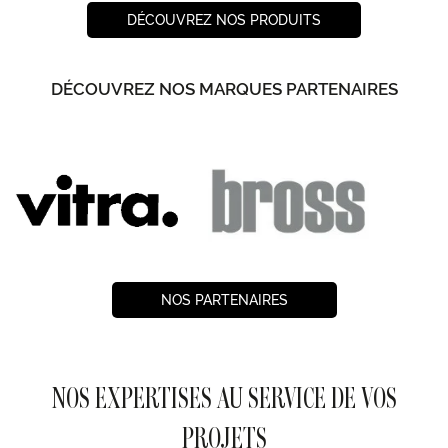
DÉCOUVREZ NOS PRODUITS
DÉCOUVREZ NOS MARQUES PARTENAIRES
NOS PARTENAIRES
NOS EXPERTISES AU SERVICE DE VOS
PROJETS