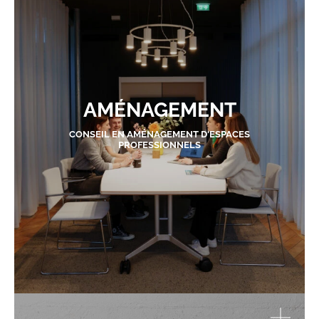
AMÉNAGEMENT
CONSEIL EN AMÉNAGEMENT D'ESPACES
PROFESSIONNELS