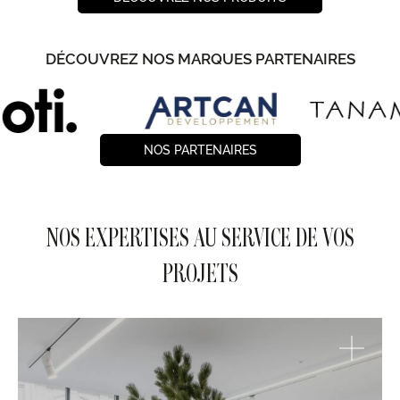
DÉCOUVREZ NOS MARQUES PARTENAIRES
NOS PARTENAIRES
NOS EXPERTISES AU SERVICE DE VOS
PROJETS