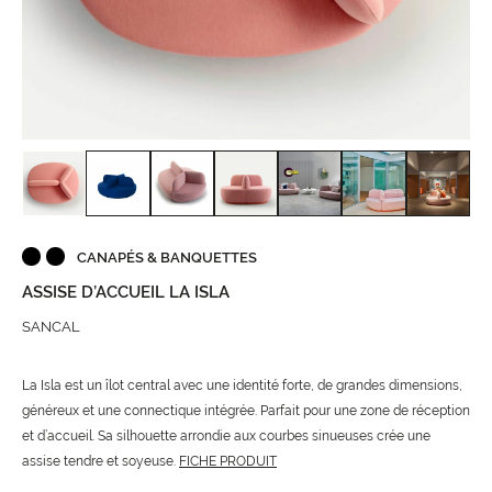
CANAPÉS & BANQUETTES
ASSISE D’ACCUEIL LA ISLA
SANCAL
La Isla est un îlot central avec une identité forte, de grandes dimensions,
généreux et une connectique intégrée. Parfait pour une zone de réception
et d’accueil. Sa silhouette arrondie aux courbes sinueuses crée une
assise tendre et soyeuse.
FICHE PRODUIT