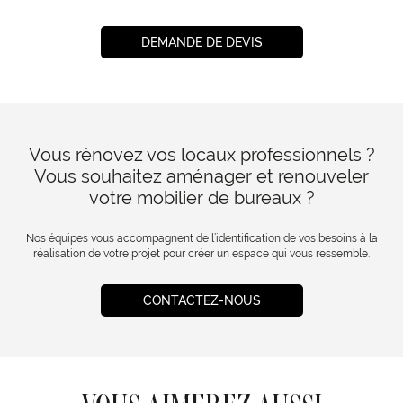
DEMANDE DE DEVIS
Vous rénovez vos locaux professionnels ?
Vous souhaitez aménager et renouveler
votre mobilier de bureaux ?
Nos équipes vous accompagnent de l’identification de vos besoins à la
réalisation de votre projet pour créer un espace qui vous ressemble.
CONTACTEZ-NOUS