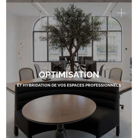
OPTIMISATION
ET HYBRIDATION DE VOS ESPACES PROFESSIONNELS