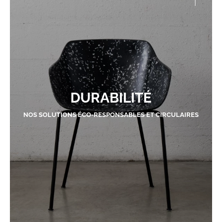
DURABILITÉ
NOS SOLUTIONS ÉCO-RESPONSABLES ET CIRCULAIRES