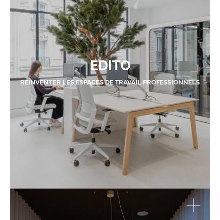
EDITO
RÉINVENTER LES ESPACES DE TRAVAIL PROFESSIONNELS