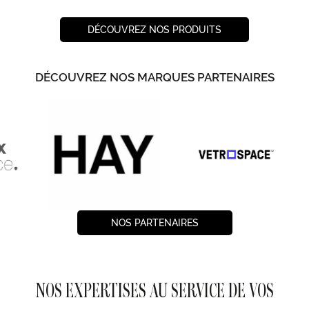
DÉCOUVREZ NOS PRODUITS
DÉCOUVREZ NOS MARQUES PARTENAIRES
NOS PARTENAIRES
NOS EXPERTISES AU SERVICE DE VOS