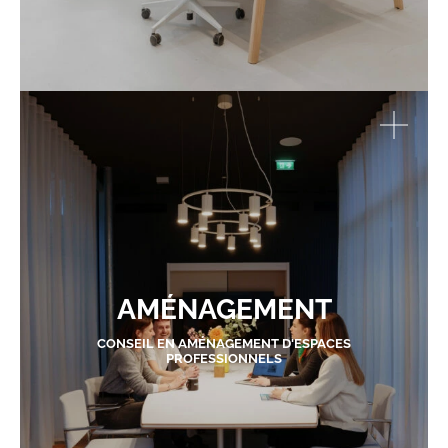
AMÉNAGEMENT
CONSEIL EN AMÉNAGEMENT D'ESPACES
PROFESSIONNELS