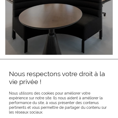
Nous respectons votre droit à la
vie privée !
Nous utilisons des cookies pour améliorer votre
expérience sur notre site. Ils nous aident à améliorer la
performance du site, à vous présenter des contenus
pertinents et vous permettre de partager du contenu sur
REJOIGNEZ-NOUS
les réseaux sociaux.