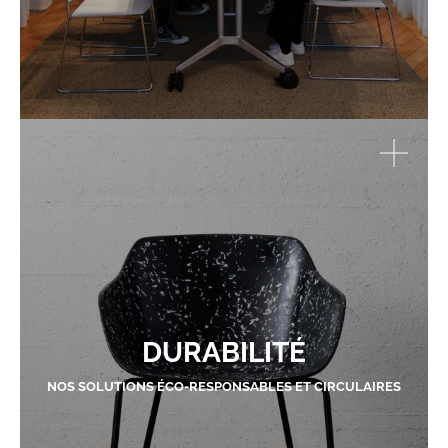
DURABILITÉ
NOS SOLUTIONS ÉCO-RESPONSABLES ET CIRCULAIRES