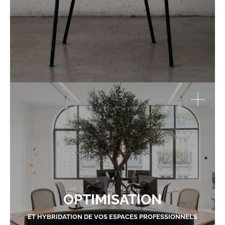
OPTIMISATION
ET HYBRIDATION DE VOS ESPACES PROFESSIONNELS