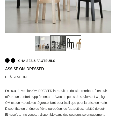
CHAISES & FAUTEUILS
ASSISE OM DRESSED
BLÅ STATION
En 2024, la version OM DRESSED introduit un dossier rembourré en cuir,
offrant un confort supplémentaire. Avec un poids de seulement 4,5 kg,
OM est un modèle de légèreté, tant pour l’œil que pour la prise en main.
Disponible en chêne ou frêne européen, ce fauteuil est habillé de cuir
Elmosoft tanné végétal, disponible dans des couleurs soigneusement