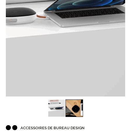
ACCESSOIRES DE BUREAU DESIGN