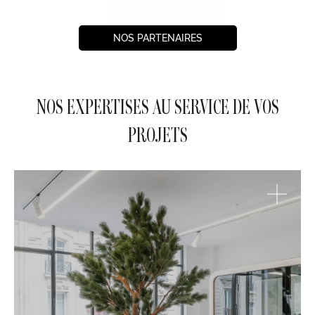
NOS PARTENAIRES
NOS EXPERTISES AU SERVICE DE VOS
PROJETS