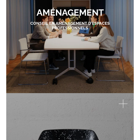
AMÉNAGEMENT
CONSEIL EN AMÉNAGEMENT D'ESPACES
PROFESSIONNELS