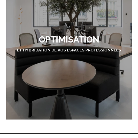
OPTIMISATION
ET HYBRIDATION DE VOS ESPACES PROFESSIONNELS