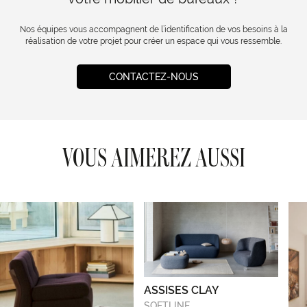
Nos équipes vous accompagnent de l’identification de vos besoins à la
réalisation de votre projet pour créer un espace qui vous ressemble.
CONTACTEZ-NOUS
VOUS AIMEREZ AUSSI
ASSISES CLAY
SOFTLINE