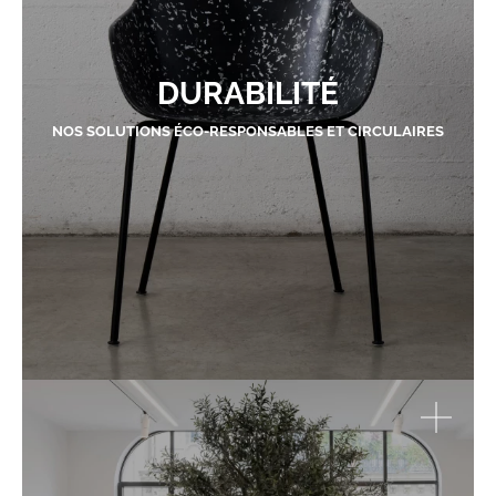
DURABILITÉ
NOS SOLUTIONS ÉCO-RESPONSABLES ET CIRCULAIRES