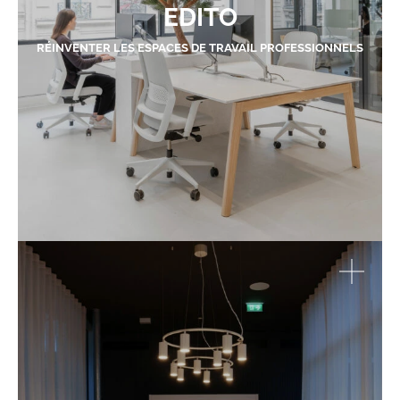
EDITO
RÉINVENTER LES ESPACES DE TRAVAIL PROFESSIONNELS