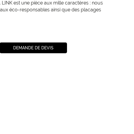
 LINK est une pièce aux mille caractères : nous
aux éco-responsables ainsi que des placages
DEMANDE DE DEVIS