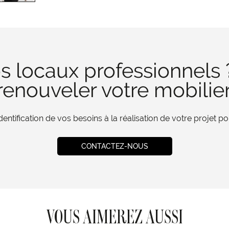
s locaux professionnels 
enouveler votre mobilie
tification de vos besoins à la réalisation de votre projet 
CONTACTEZ-NOUS
VOUS AIMEREZ AUSSI