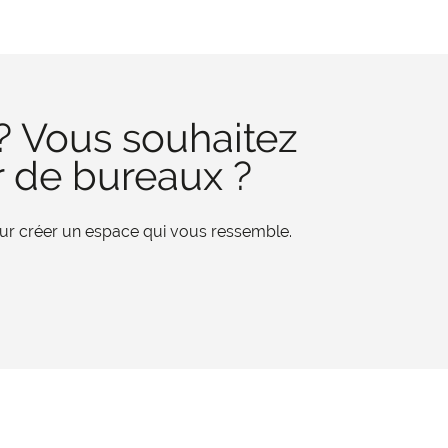
? Vous souhaitez
r de bureaux ?
pour créer un espace qui vous ressemble.