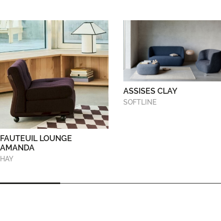
ASSISES CLAY
SOFTLINE
FAUTEUIL LOUNGE
AMANDA
HAY