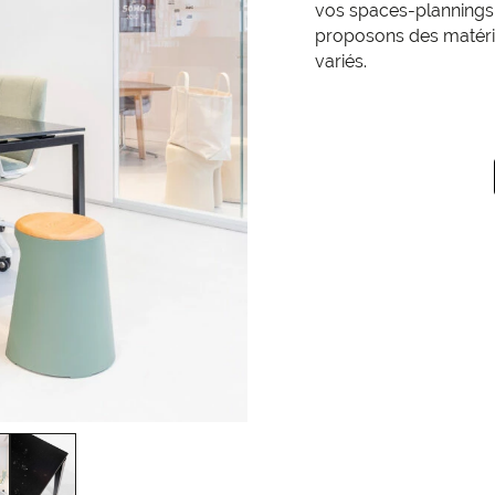
vos spaces-plannings.
proposons des matéri
variés.