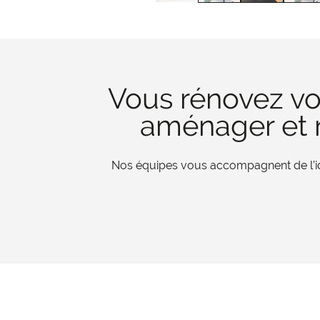
Vous rénovez vo
aménager et r
Nos équipes vous accompagnent de l’iden