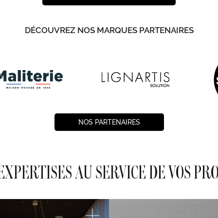
DÉCOUVREZ NOS MARQUES PARTENAIRES
NOS PARTENAIRES
EXPERTISES AU SERVICE DE VOS PR