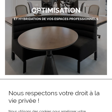
OPTIMISATION
ET HYBRIDATION DE VOS ESPACES PROFESSIONNELS
Nous respectons votre droit à la
vie privée !
Nous utilisons des cookies pour améliorer votre