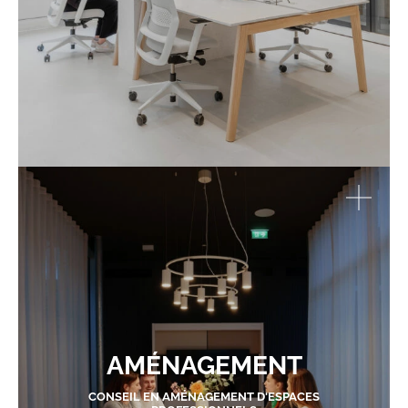
AMÉNAGEMENT
CONSEIL EN AMÉNAGEMENT D'ESPACES