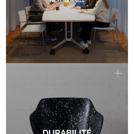
PROFESSIONNELS
DURABILITÉ