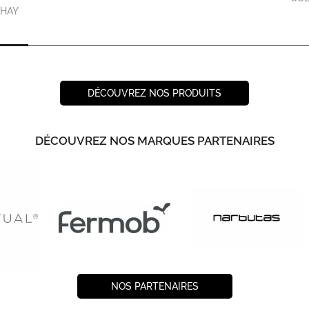
HAY
DÉCOUVREZ NOS PRODUITS
DÉCOUVREZ NOS MARQUES PARTENAIRES
NOS PARTENAIRES