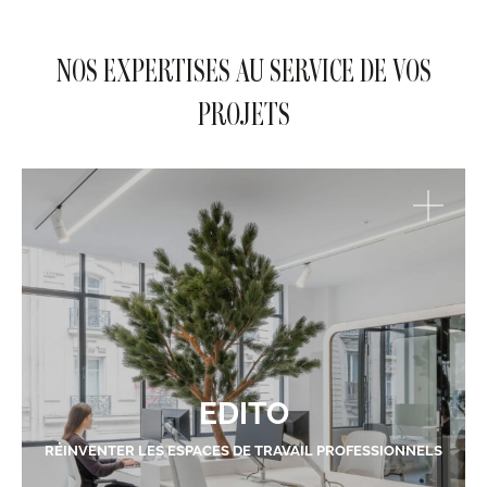
NOS EXPERTISES AU SERVICE DE VOS
PROJETS
EDITO
RÉINVENTER LES ESPACES DE TRAVAIL PROFESSIONNELS