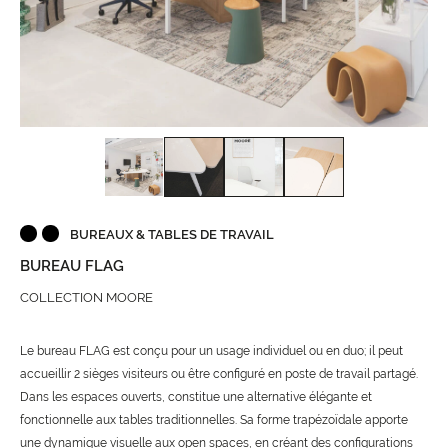
BUREAUX & TABLES DE TRAVAIL
BUREAU FLAG
COLLECTION MOORE
Le bureau FLAG est conçu pour un usage individuel ou en duo; il peut
accueillir 2 sièges visiteurs ou être configuré en poste de travail partagé.
Dans les espaces ouverts, constitue une alternative élégante et
fonctionnelle aux tables traditionnelles. Sa forme trapézoïdale apporte
une dynamique visuelle aux open spaces, en créant des configurations