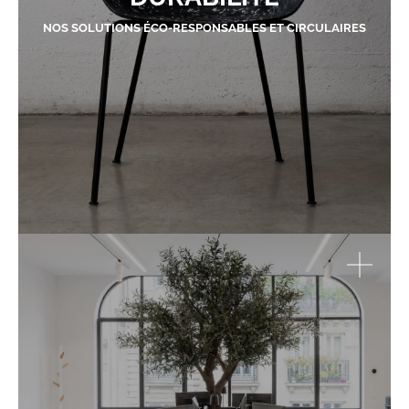
NOS SOLUTIONS ÉCO-RESPONSABLES ET CIRCULAIRES