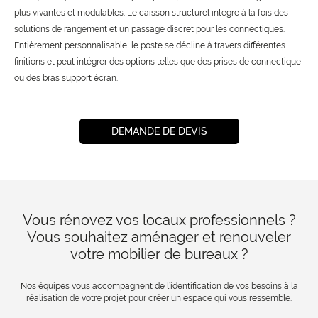
plus vivantes et modulables. Le caisson structurel intègre à la fois des
solutions de rangement et un passage discret pour les connectiques.
Entièrement personnalisable, le poste se décline à travers différentes
finitions et peut intégrer des options telles que des prises de connectique
ou des bras support écran.
DEMANDE DE DEVIS
Vous rénovez vos locaux professionnels ?
Vous souhaitez aménager et renouveler
votre mobilier de bureaux ?
Nos équipes vous accompagnent de l’identification de vos besoins à la
réalisation de votre projet pour créer un espace qui vous ressemble.